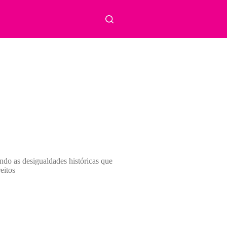
ndo as desigualdades históricas que
eitos