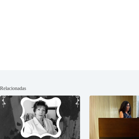
Relacionadas