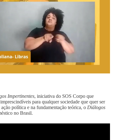
gos Impertinentes
, iniciativa do SOS Corpo que
 imprescindíveis para qualquer sociedade que quer ser
ação política e na fundamentação teórica, o
Diálogos
éstico no Brasil.