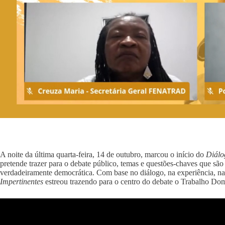
A noite da última quarta-feira, 14 de outubro, marcou o início do
Diálo
pretende trazer para o debate público, temas e questões-chaves que são
verdadeiramente democrática. Com base no diálogo, na experiência, na 
Impertinentes
estreou trazendo para o centro do debate o Trabalho Dom