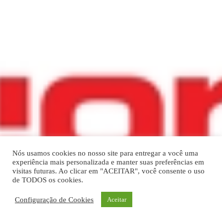
Nós usamos cookies no nosso site para entregar a você uma
experiência mais personalizada e manter suas preferências em
visitas futuras. Ao clicar em "ACEITAR", você consente o uso
de TODOS os cookies.
Configuração de Cookies
Aceitar