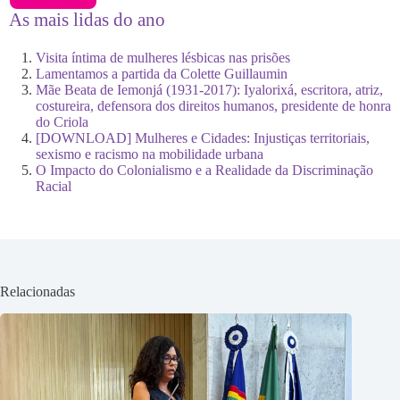
As mais lidas do ano
Visita íntima de mulheres lésbicas nas prisões
Lamentamos a partida da Colette Guillaumin
Mãe Beata de Iemonjá (1931-2017): Iyalorixá, escritora, atriz,
costureira, defensora dos direitos humanos, presidente de honra
do Criola
[DOWNLOAD] Mulheres e Cidades: Injustiças territoriais,
sexismo e racismo na mobilidade urbana
O Impacto do Colonialismo e a Realidade da Discriminação
Racial
Relacionadas