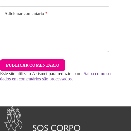
Adicionar comentário
*
PUBLICAR COMENTÁRIO
Este site utiliza o Akismet para reduzir spam.
Saiba como seus
dados em comentários são processados
.