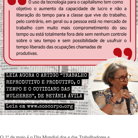
O 1º de maio é o Dia Mundial dos e das Trabalhadores e