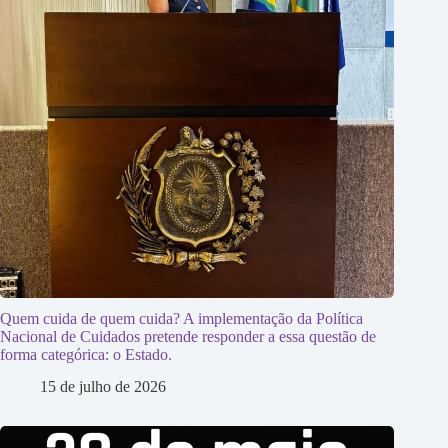
Quem cuida de quem cuida? A implementação da Política
Nacional de Cuidados pretende responder a essa questão de
forma categórica: o Estado.
15 de julho de 2026