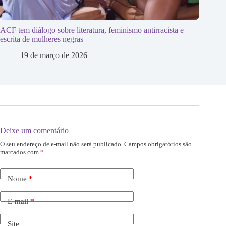
ACF tem diálogo sobre literatura, feminismo antirracista e
escrita de mulheres negras
19 de março de 2026
Deixe um comentário
O seu endereço de e-mail não será publicado.
Campos obrigatórios são
marcados com
*
Nome
*
E-mail
*
Site