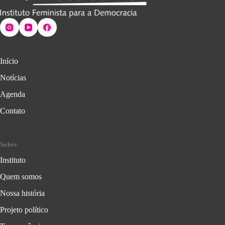
Início
Notícias
Agenda
Contato
Sobre
Instituto
Quem somos
Nossa história
Projeto político