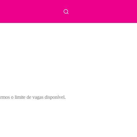
mos o limite de vagas disponível.