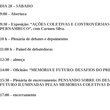
DIA 28 – SÁBADO
9:00 – Abertura
9:30 – Exposição: “AÇÕES COLETIVAS E CONTROVÉRSI
PERNAMBUCO”, com Carmen Silva.
10 h – Plenária de debates e depoimentos
11:00 h – Painel de debatedoras
12:30 – almoço
14:00 – Oficinão: “MEMÓRIA E FUTURO: DESAFIOS DO P
15:30 – Plenária de encerramento: PENSANDO SOBRE OS
FUTURO ILUMINADAS PELAS MEMÓRIAS COLETIVAS 
17:00 – encerramento