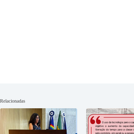
Relacionadas