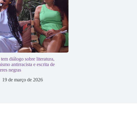
em diálogo sobre literatura,
ismo antirracista e escrita de
eres negras
19 de março de 2026