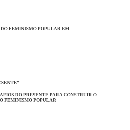
AS DO FEMINISMO POPULAR EM
RESENTE”
 DESAFIOS DO PRESENTE PARA CONSTRUIR O
DO FEMINISMO POPULAR