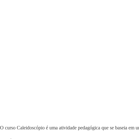
O curso Caleidoscópio é uma atividade pedagógica que se baseia em uma 