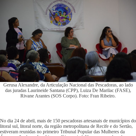
Gerusa Alexandre, da Articulação Nacional das Pescadoras, ao lado
das juradas Laurineide Santana (CPP), Luiza De Marilac (FASE),
Rivane Arantes (SOS Corpo). Foto: Fran Ribeiro.
No dia 24 de abril, mais de 150 pescadoras artesanais de municípios do
litoral sul, litoral norte, da região metropolitana de Recife e do Sertão,
estiveram reunidas no primeiro Tribunal Popular das Mulheres da