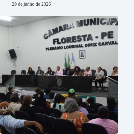
29 de junho de 2026