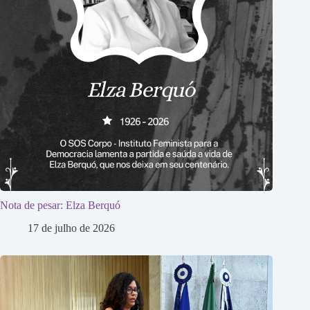
Nota de pesar: Elza Berquó
17 de julho de 2026