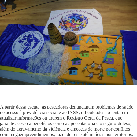
A partir dessa escuta, as pescadoras denunciaram problemas de saúde,
de acesso à previdência social e ao INSS, dificuldades ao tentarem
atualizar informações ou tirarem o Registro Geral da Pesca, que
garante acesso a benefícios como a aposentadoria e o seguro-defeso,
além do agravamento da violência e ameaças de morte por conflitos
com megaempreendimentos, fazendeiros e até milícias nos territórios.