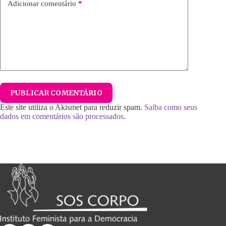
Adicionar comentário
*
PUBLICAR COMENTÁRIO
Este site utiliza o Akismet para reduzir spam.
Saiba como seus
dados em comentários são processados
.