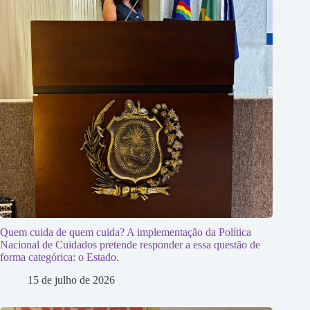
Quem cuida de quem cuida? A implementação da Política
Nacional de Cuidados pretende responder a essa questão de
forma categórica: o Estado.
15 de julho de 2026