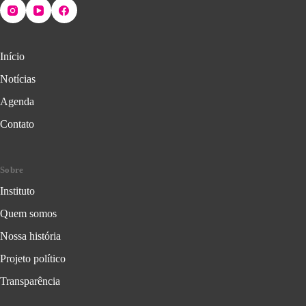
Início
Notícias
Agenda
Contato
Sobre
Instituto
Quem somos
Nossa história
Projeto político
Transparência