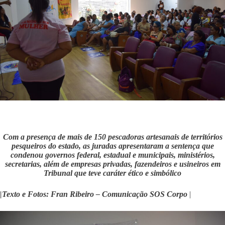
Com a presença de mais de 150 pescadoras artesanais de territórios
pesqueiros do estado, as juradas apresentaram a sentença que
condenou governos federal, estadual e municipais, ministérios,
secretarias, além de empresas privadas, fazendeiros e usineiros em
Tribunal que teve caráter ético e simbólico
|Texto e Fotos: Fran Ribeiro – Comunicação SOS Corpo
|