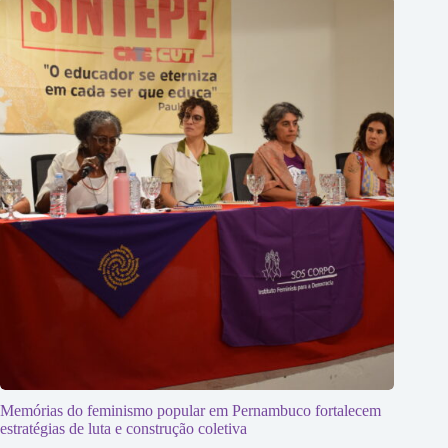
Memórias do feminismo popular em Pernambuco fortalecem
estratégias de luta e construção coletiva