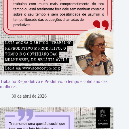
Trabalho Reprodutivo e Produtivo: o tempo e cotidiano das
mulheres
30 de abril de 2026