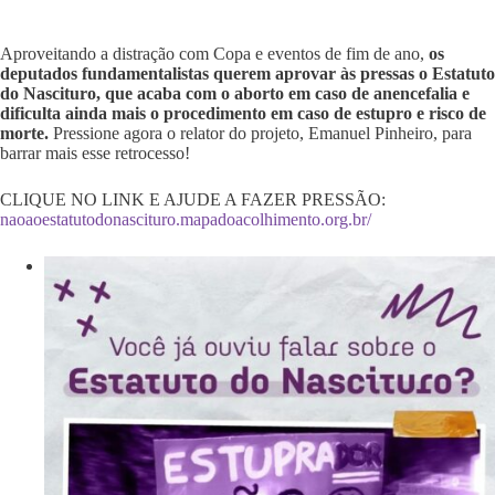
Aproveitando a distração com Copa e eventos de fim de ano,
os
deputados fundamentalistas querem aprovar às pressas o Estatuto
do Nascituro, que acaba com o aborto em caso de anencefalia e
dificulta ainda mais o procedimento em caso de estupro e risco de
morte.
Pressione agora o relator do projeto, Emanuel Pinheiro, para
barrar mais esse retrocesso!
CLIQUE NO LINK E AJUDE A FAZER PRESSÃO:
naoaoestatutodonascituro.mapadoacolhimento.org.br/