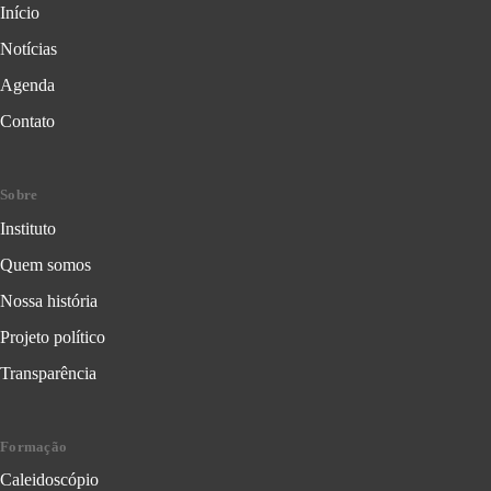
Início
Notícias
Agenda
Contato
Sobre
Instituto
Quem somos
Nossa história
Projeto político
Transparência
Formação
Caleidoscópio