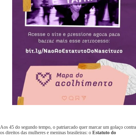
Aos 45 do segundo tempo, o patriarcado quer marcar um golaço contra
os direitos das mulheres e meninas brasileiras: o
Estatuto do