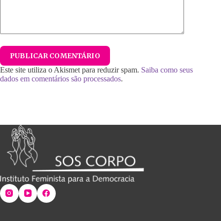
PUBLICAR COMENTÁRIO
Este site utiliza o Akismet para reduzir spam.
Saiba como seus
dados em comentários são processados
.