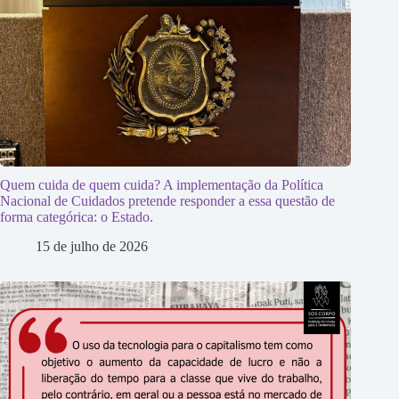
Quem cuida de quem cuida? A implementação da Política
Nacional de Cuidados pretende responder a essa questão de
forma categórica: o Estado.
15 de julho de 2026