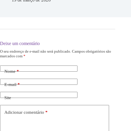
Deixe um comentário
O seu endereço de e-mail não será publicado.
Campos obrigatórios são
marcados com
*
Nome
*
E-mail
*
Site
Adicionar comentário
*