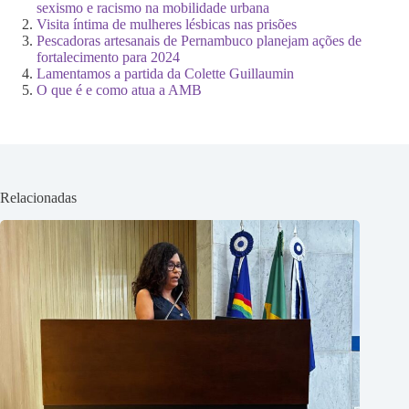
sexismo e racismo na mobilidade urbana
Visita íntima de mulheres lésbicas nas prisões
Pescadoras artesanais de Pernambuco planejam ações de
fortalecimento para 2024
Lamentamos a partida da Colette Guillaumin
O que é e como atua a AMB
Relacionadas