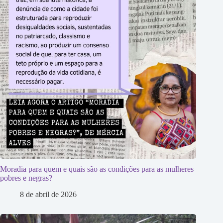
Moradia para quem e quais são as condições para as mulheres
pobres e negras?
8 de abril de 2026