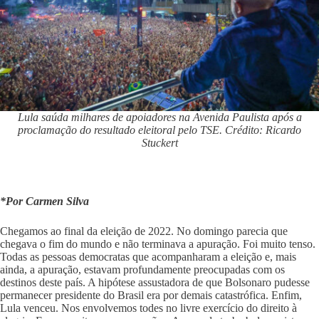
Lula saúda milhares de apoiadores na Avenida Paulista após a
proclamação do resultado eleitoral pelo TSE. Crédito: Ricardo
Stuckert
*Por Carmen Silva
Chegamos ao final da eleição de 2022. No domingo parecia que
chegava o fim do mundo e não terminava a apuração. Foi muito tenso.
Todas as pessoas democratas que acompanharam a eleição e, mais
ainda, a apuração, estavam profundamente preocupadas com os
destinos deste país. A hipótese assustadora de que Bolsonaro pudesse
permanecer presidente do Brasil era por demais catastrófica. Enfim,
Lula venceu. Nos envolvemos todes no livre exercício do direito à