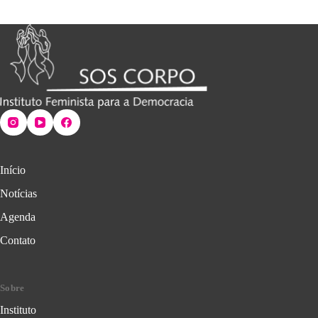
Início
Notícias
Agenda
Contato
Sobre
Instituto