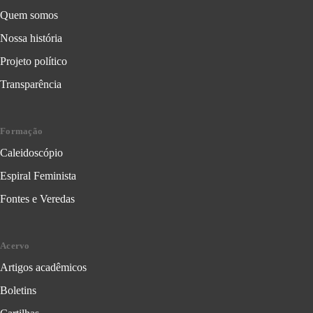
Quem somos
Nossa história
Projeto político
Transparência
Formação
Caleidoscópio
Espiral Feminista
Fontes e Veredas
Acervo
Artigos acadêmicos
Boletins