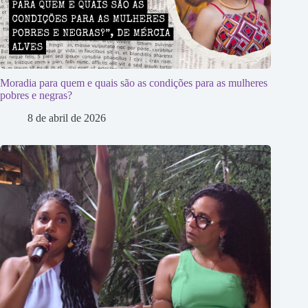
Moradia para quem e quais são as condições para as mulheres
pobres e negras?
8 de abril de 2026