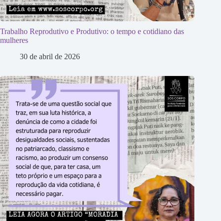
Trabalho Reprodutivo e Produtivo: o tempo e cotidiano das
mulheres
30 de abril de 2026