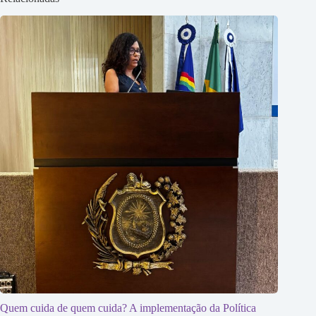
Quem cuida de quem cuida? A implementação da Política