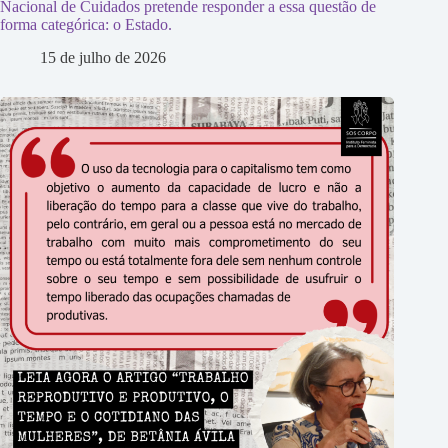
Nacional de Cuidados pretende responder a essa questão de
forma categórica: o Estado.
15 de julho de 2026