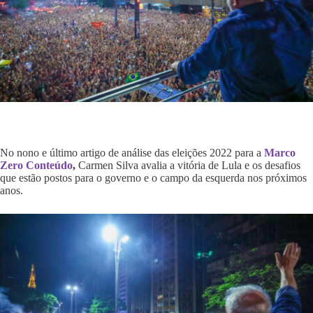
No nono e último artigo de análise das eleições 2022 para a
Marco
Zero Conteúdo
,
Carmen Silva avalia a vitória de Lula e os desafios
que estão postos para o governo e o campo da esquerda nos próximos
anos.