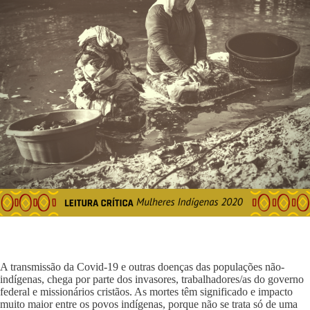
A transmissão da Covid-19 e outras doenças das populações não-
indígenas, chega por parte dos invasores, trabalhadores/as do governo
federal e missionários cristãos. As mortes têm significado e impacto
muito maior entre os povos indígenas, porque não se trata só de uma