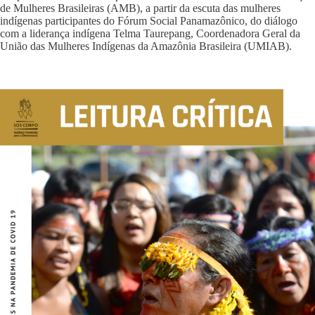
de Mulheres Brasileiras (AMB), a partir da escuta das mulheres
indígenas participantes do Fórum Social Panamazônico, do diálogo
com a liderança indígena Telma Taurepang, Coordenadora Geral da
União das Mulheres Indígenas da Amazônia Brasileira (UMIAB).