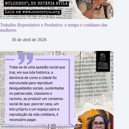
Trabalho Reprodutivo e Produtivo: o tempo e cotidiano das
mulheres
30 de abril de 2026