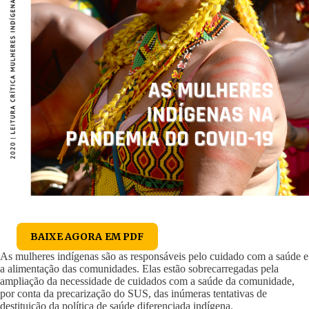
BAIXE AGORA EM PDF
As mulheres indígenas são as responsáveis pelo cuidado com a saúde e
a alimentação das comunidades. Elas estão sobrecarregadas pela
ampliação da necessidade de cuidados com a saúde da comunidade,
por conta da precarização do SUS, das inúmeras tentativas de
destituição da política de saúde diferenciada indígena.