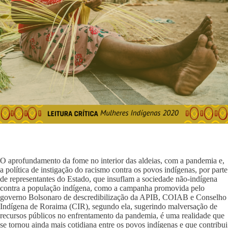
O aprofundamento da fome no interior das aldeias, com a pandemia e,
a política de instigação do racismo contra os povos indígenas, por parte
de representantes do Estado, que insuflam a sociedade não-indígena
contra a população indígena, como a campanha promovida pelo
governo Bolsonaro de descredibilização da APIB, COIAB e Conselho
Indígena de Roraima (CIR), segundo ela, sugerindo malversação de
recursos públicos no enfrentamento da pandemia, é uma realidade que
se tornou ainda mais cotidiana entre os povos indígenas e que contribui