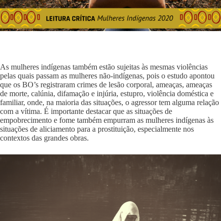
As mulheres indígenas também estão sujeitas às mesmas violências
pelas quais passam as mulheres não-indígenas, pois o estudo apontou
que os BO’s registraram crimes de lesão corporal, ameaças, ameaças
de morte, calúnia, difamação e injúria, estupro, violência doméstica e
familiar, onde, na maioria das situações, o agressor tem alguma relação
com a vítima. É importante destacar que as situações de
empobrecimento e fome também empurram as mulheres indígenas às
situações de aliciamento para a prostituição, especialmente nos
contextos das grandes obras.