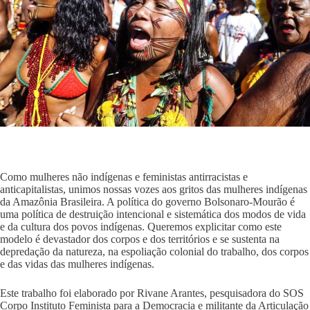
Como mulheres não indígenas e feministas antirracistas e
anticapitalistas, unimos nossas vozes aos gritos das mulheres indígenas
da Amazônia Brasileira. A política do governo Bolsonaro-Mourão é
uma política de destruição intencional e sistemática dos modos de vida
e da cultura dos povos indígenas. Queremos explicitar como este
modelo é devastador dos corpos e dos territórios e se sustenta na
depredação da natureza, na espoliação colonial do trabalho, dos corpos
e das vidas das mulheres indígenas.
Este trabalho foi elaborado por Rivane Arantes, pesquisadora do SOS
Corpo Instituto Feminista para a Democracia e militante da Articulação