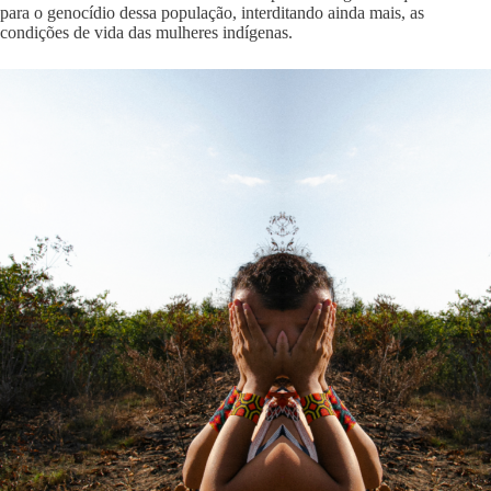
para o genocídio dessa população, interditando ainda mais, as
condições de vida das mulheres indígenas.