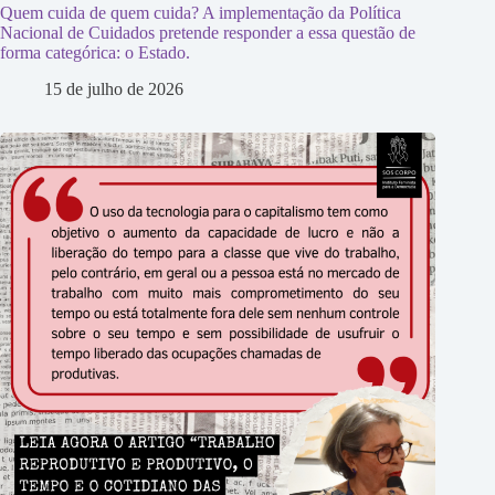
Quem cuida de quem cuida? A implementação da Política
Nacional de Cuidados pretende responder a essa questão de
forma categórica: o Estado.
15 de julho de 2026