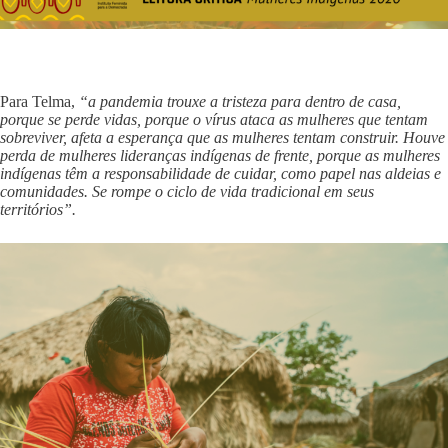
Para Telma,
“a pandemia trouxe a tristeza para dentro de casa,
porque se perde vidas, porque o vírus ataca as mulheres que tentam
sobreviver, afeta a esperança que as mulheres tentam construir. Houve
perda de mulheres lideranças indígenas de frente, porque as mulheres
indígenas têm a responsabilidade de cuidar, como papel nas aldeias e
comunidades. Se rompe o ciclo de vida tradicional em seus
territórios”.