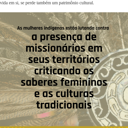
vida em si, se perde também um patrimônio cultural.