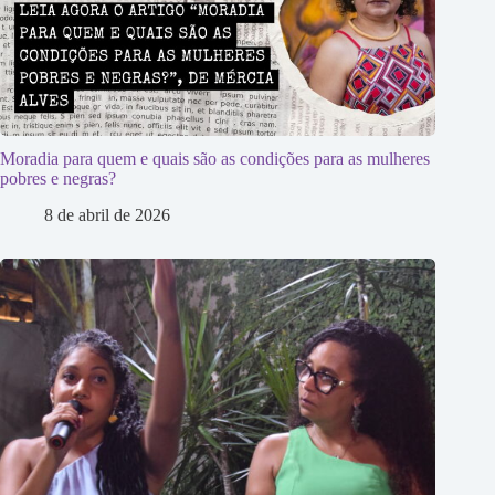
Moradia para quem e quais são as condições para as mulheres
pobres e negras?
8 de abril de 2026