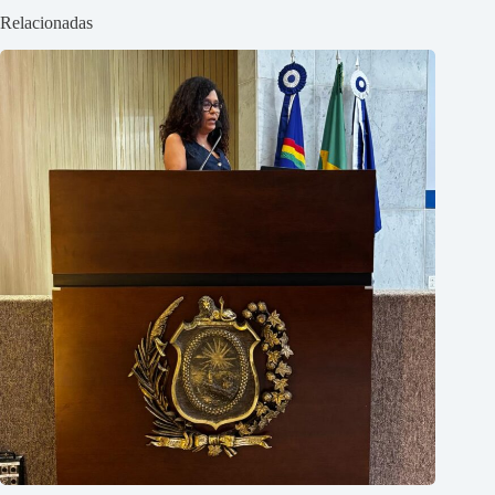
Relacionadas