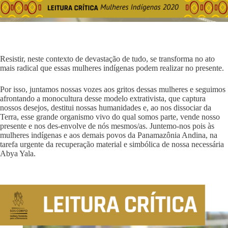
Resistir, neste contexto de devastação de tudo, se transforma no ato
mais radical que essas mulheres indígenas podem realizar no presente.
Por isso, juntamos nossas vozes aos gritos dessas mulheres e seguimos
afrontando a monocultura desse modelo extrativista, que captura
nossos desejos, destitui nossas humanidades e, ao nos dissociar da
Terra, esse grande organismo vivo do qual somos parte, vende nosso
presente e nos des-envolve de nós mesmos/as. Juntemo-nos pois às
mulheres indígenas e aos demais povos da Panamazônia Andina, na
tarefa urgente da recuperação material e simbólica de nossa necessária
Abya Yala.