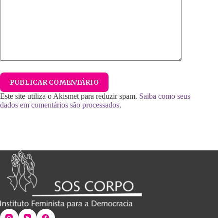
PUBLICAR COMENTÁRIO
Este site utiliza o Akismet para reduzir spam.
Saiba como seus
dados em comentários são processados
.