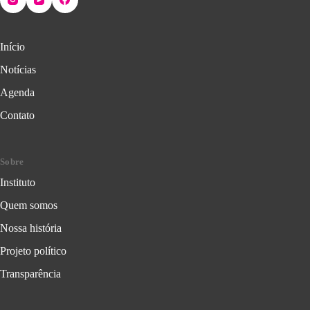
Início
Notícias
Agenda
Contato
Sobre
Instituto
Quem somos
Nossa história
Projeto político
Transparência