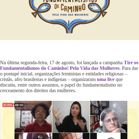
Na última segunda-feira, 17 de agosto, foi lançada a campanha
Tire os
Fundamentalismos do Caminho! Pela Vida das Mulheres
. Para dar
o pontapé inicial, organizações feministas e entidades religiosas –
cristãs, afro brasileiras e indígenas – organizaram
uma live
que
discutiu, entre outros assuntos, o papel do fundamentalismo no
cerceamento dos direitos das mulheres.