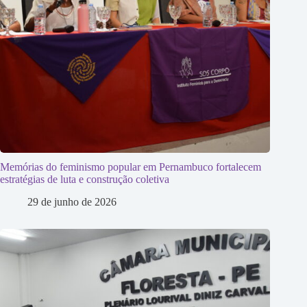
Memórias do feminismo popular em Pernambuco fortalecem
estratégias de luta e construção coletiva
29 de junho de 2026