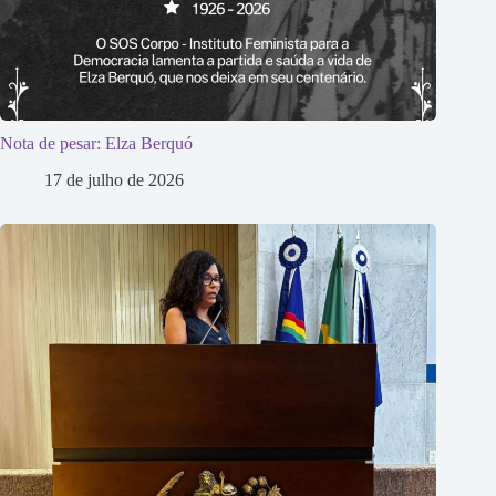
Nota de pesar: Elza Berquó
17 de julho de 2026