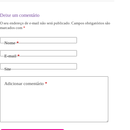
Deixe um comentário
O seu endereço de e-mail não será publicado.
Campos obrigatórios são
marcados com
*
Nome
*
E-mail
*
Site
Adicionar comentário
*