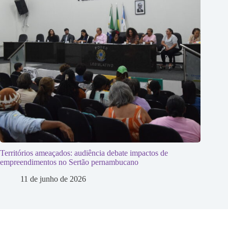
Territórios ameaçados: audiência debate impactos de
empreendimentos no Sertão pernambucano
11 de junho de 2026