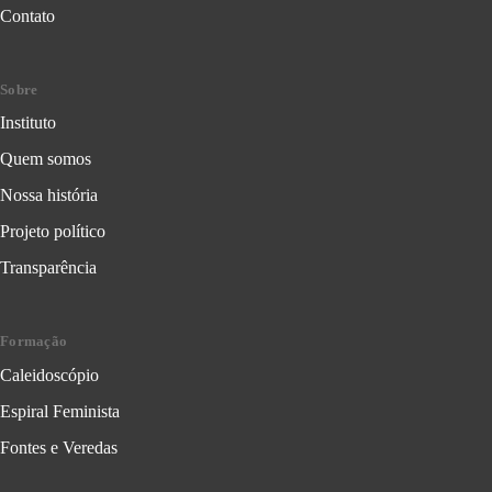
Contato
Sobre
Instituto
Quem somos
Nossa história
Projeto político
Transparência
Formação
Caleidoscópio
Espiral Feminista
Fontes e Veredas