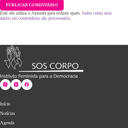
PUBLICAR COMENTÁRIO
Este site utiliza o Akismet para reduzir spam.
Saiba como seus
dados em comentários são processados
.
Início
Notícias
Agenda