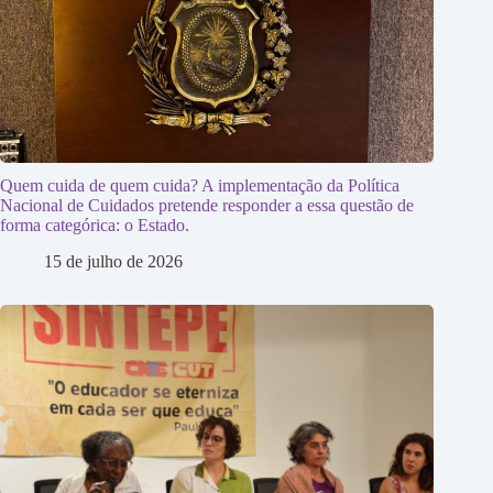
Quem cuida de quem cuida? A implementação da Política
Nacional de Cuidados pretende responder a essa questão de
forma categórica: o Estado.
15 de julho de 2026