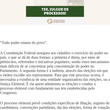
“Todo poder emana do povo”.
A Constituição Federal assegura aos cidadãos o exercício do poder no
país, o que se dá de duas formas: a primeira é direta, por meio de
plebiscitos, referendos e iniciativas populares, sendo esses mecanismos
mais difíceis de se concretizar pela concentração do poder no
Parlamento. A segunda forma é a indireta, através das eleições em que
o eleitor escolhe seu representante. Para que este processo ocorra, é
necessária a existência de uma entidade organizadora das eleições, ou a
Justiça Eleitoral. É ela quem administra as eleições e conduz o
processo eleitoral com fundamento nas leis estabelecidas pelo
Congresso.
O processo eleitoral prevê condições específicas de filiação, registro de
candidatura, convenções partidárias, dia das eleições, forma de votação