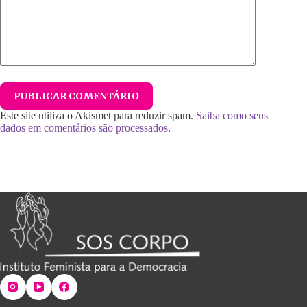
PUBLICAR COMENTÁRIO
Este site utiliza o Akismet para reduzir spam.
Saiba como seus
dados em comentários são processados
.