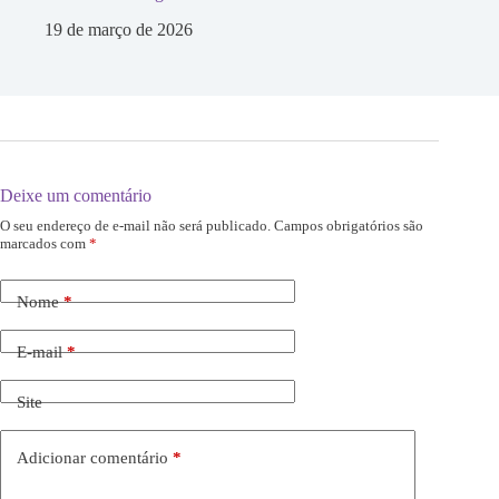
19 de março de 2026
Deixe um comentário
O seu endereço de e-mail não será publicado.
Campos obrigatórios são
marcados com
*
Nome
*
E-mail
*
Site
Adicionar comentário
*