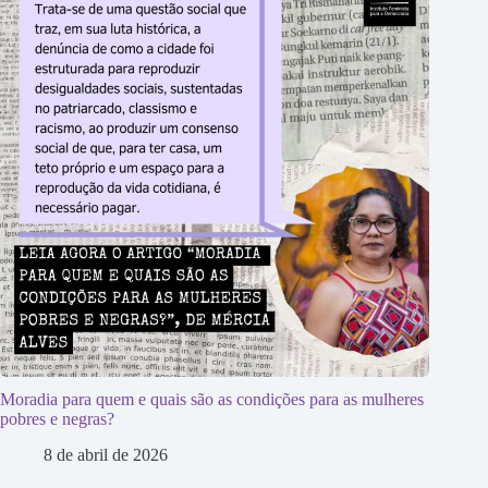
Moradia para quem e quais são as condições para as mulheres
pobres e negras?
8 de abril de 2026