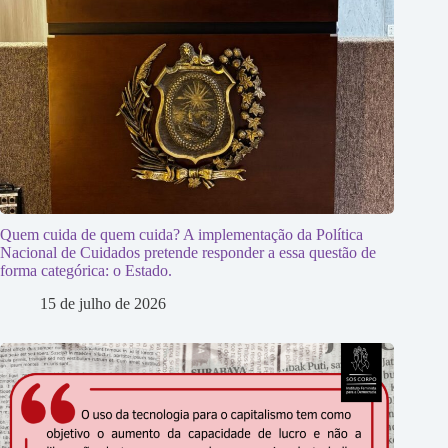
Quem cuida de quem cuida? A implementação da Política
Nacional de Cuidados pretende responder a essa questão de
forma categórica: o Estado.
15 de julho de 2026