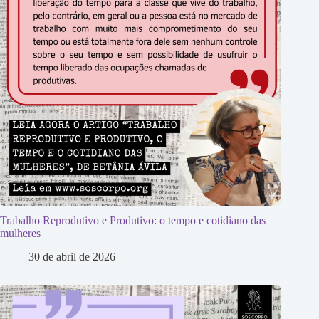
Trabalho Reprodutivo e Produtivo: o tempo e cotidiano das
mulheres
30 de abril de 2026