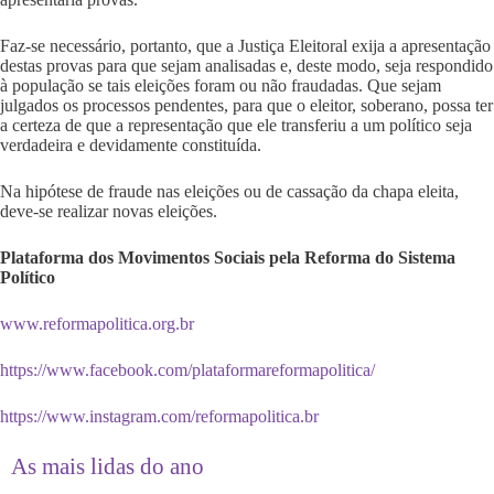
Faz-se necessário, portanto, que a Justiça Eleitoral exija a apresentação
destas provas para que sejam analisadas e, deste modo, seja respondido
à população se tais eleições foram ou não fraudadas. Que sejam
julgados os processos pendentes, para que o eleitor, soberano, possa ter
a certeza de que a representação que ele transferiu a um político seja
verdadeira e devidamente constituída.
Na hipótese de fraude nas eleições ou de cassação da chapa eleita,
deve-se realizar novas eleições.
Plataforma dos Movimentos Sociais pela Reforma do Sistema
Político
www.reformapolitica.org.br
https://www.facebook.com/plataformareformapolitica/
https://www.instagram.com/reformapolitica.br
As mais lidas do ano