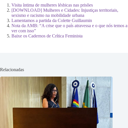
Visita íntima de mulheres lésbicas nas prisões
[DOWNLOAD] Mulheres e Cidades: Injustiças territoriais,
sexismo e racismo na mobilidade urbana
Lamentamos a partida da Colette Guillaumin
Nota da AMB: “A crise que o país atravessa e o que nós temos a
ver com isso”
Baixe os Cadernos de Crítica Feminista
Relacionadas