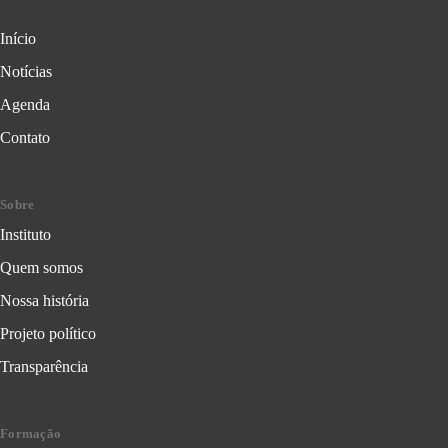
Início
Notícias
Agenda
Contato
Sobre
Instituto
Quem somos
Nossa história
Projeto político
Transparência
Formação