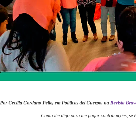
Por Cecilia Gordano Peile, em Políticas del Cuerpo, na
Revista Brav
Como lhe digo para me pagar contribuições, se 