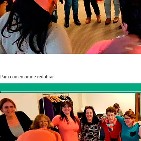
Para comemorar e redobrar