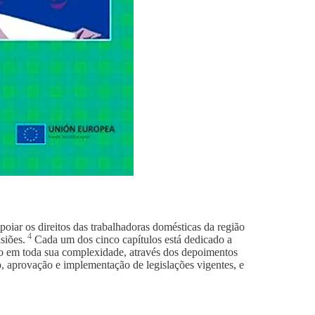
iar os direitos das trabalhadoras domésticas da região
4
siões.
Cada um dos cinco capítulos está dedicado a
o em toda sua complexidade, através dos depoimentos
ão, aprovação e implementação de legislações vigentes, e