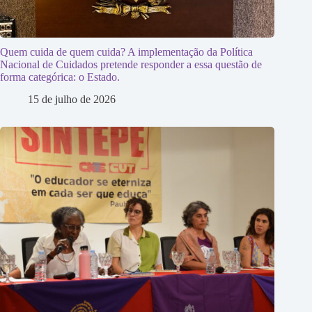
Quem cuida de quem cuida? A implementação da Política
Nacional de Cuidados pretende responder a essa questão de
forma categórica: o Estado.
15 de julho de 2026