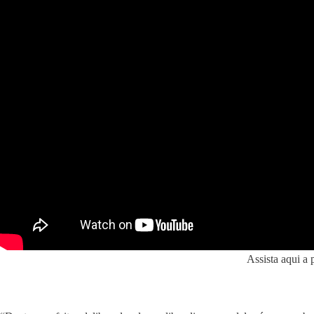
Assista aqui a 