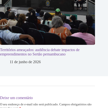
Territórios ameaçados: audiência debate impactos de
empreendimentos no Sertão pernambucano
11 de junho de 2026
Deixe um comentário
O seu endereço de e-mail não será publicado.
Campos obrigatórios são