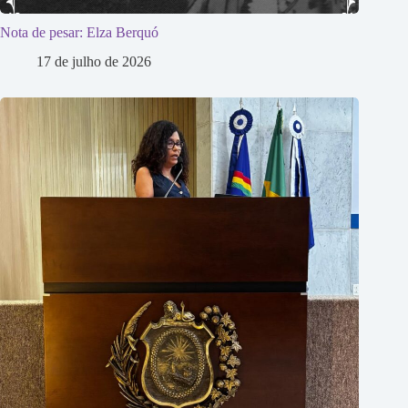
Nota de pesar: Elza Berquó
17 de julho de 2026