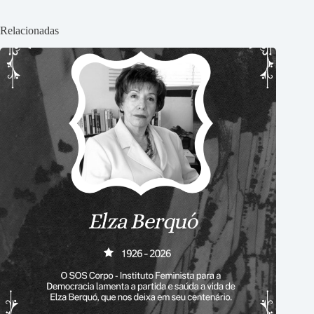
Relacionadas