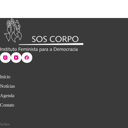
Início
Notícias
Agenda
Contato
Sobre