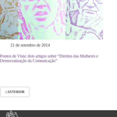
21 de setembro de 2014
Pontos de Vista: dois artigos sobre “Direitos das Mulheres e
Democratização da Comunicação”
ANTERIOR