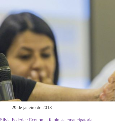
29 de janeiro de 2018
Silvia Federici: Economía feminista emancipatoria