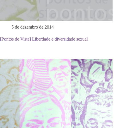
5 de dezembro de 2014
[Pontos de Vista] Liberdade e diversidade sexual