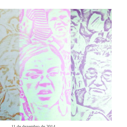
11 de dezembro de 2014