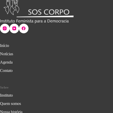
Início
Notícias
Agenda
Contato
Sobre
Instituto
Quem somos
Nossa história