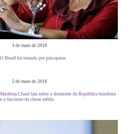
3 de maio de 2018
O Brasil foi tomado por psicopatas
2 de maio de 2018
Marilena Chauí fala sobre o desmonte da República brasileira
e o fascismo da classe média