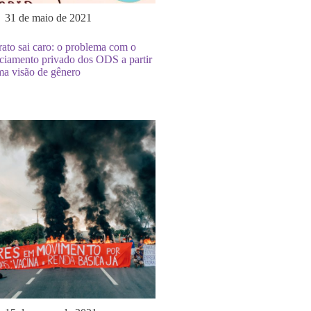
31 de maio de 2021
ato sai caro: o problema com o
ciamento privado dos ODS a partir
ma visão de gênero