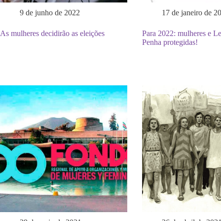
9 de junho de 2022
17 de janeiro de 2
As mulheres decidirão as eleições
Para 2022: mulheres e Le
Penha protegidas!