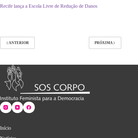
Recife lança a Escola Livre de Redução de Danos
ANTERIOR
PRÓXIMA
Início