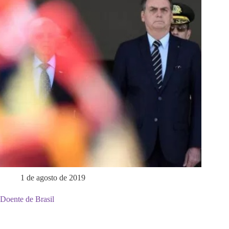
1 de agosto de 2019
Doente de Brasil