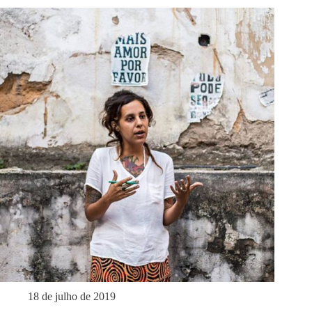
18 de julho de 2019