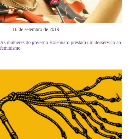
16 de setembro de 2019
As mulheres do governo Bolsonaro prestam um desserviço ao
feminismo