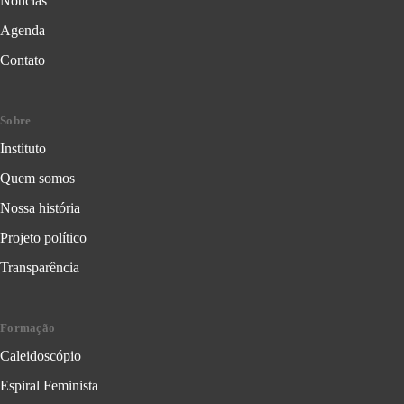
Notícias
Agenda
Contato
Sobre
Instituto
Quem somos
Nossa história
Projeto político
Transparência
Formação
Caleidoscópio
Espiral Feminista