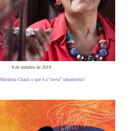
9 de outubro de 2019
Marilena Chauí: o que é a “nova” ultradireita?