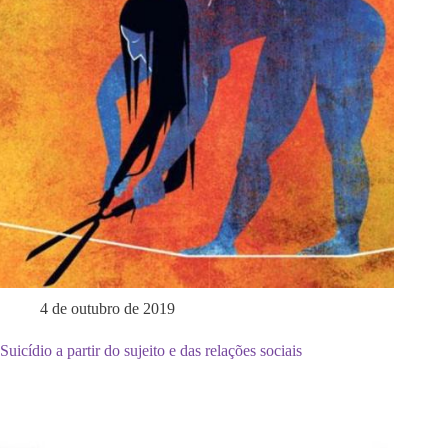
4 de outubro de 2019
Suicídio a partir do sujeito e das relações sociais