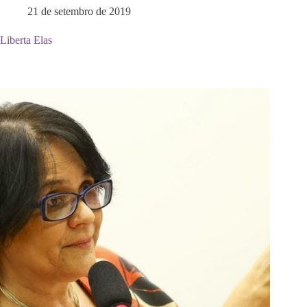
21 de setembro de 2019
Liberta Elas