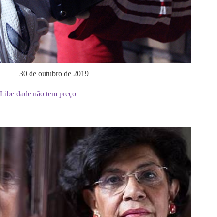
30 de outubro de 2019
Liberdade não tem preço