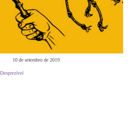
10 de setembro de 2019
Desprezível