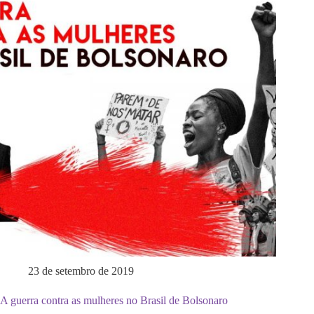
23 de setembro de 2019
A guerra contra as mulheres no Brasil de Bolsonaro