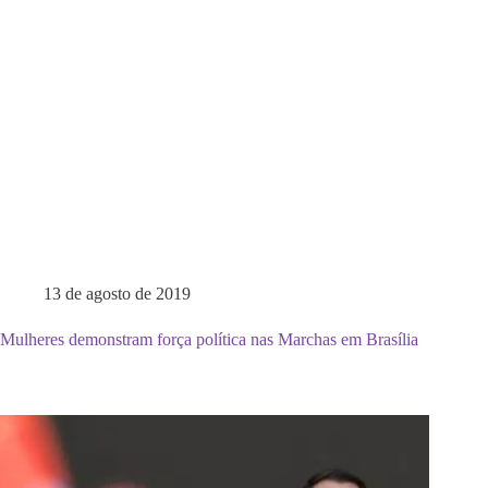
13 de agosto de 2019
Mulheres demonstram força política nas Marchas em Brasília