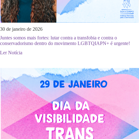
30 de janeiro de 2026
Juntes somos mais fortes: lutar contra a transfobia e contra o
conservadorismo dentro do movimento LGBTQIAPN+ é urgente!
Ler Notícia