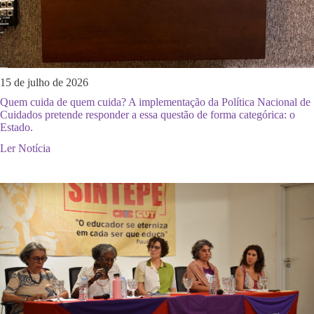
15 de julho de 2026
Quem cuida de quem cuida? A implementação da Política Nacional de
Cuidados pretende responder a essa questão de forma categórica: o
Estado.
Ler Notícia