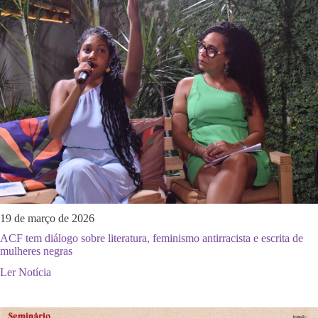
19 de março de 2026
ACF tem diálogo sobre literatura, feminismo antirracista e escrita de
mulheres negras
Ler Notícia