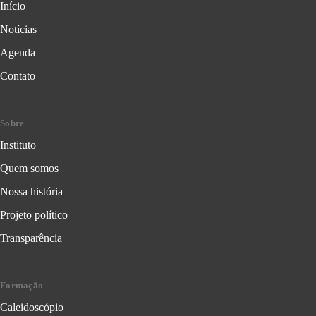
Início
Notícias
Agenda
Contato
Sobre
Instituto
Quem somos
Nossa história
Projeto político
Transparência
Formação
Caleidoscópio