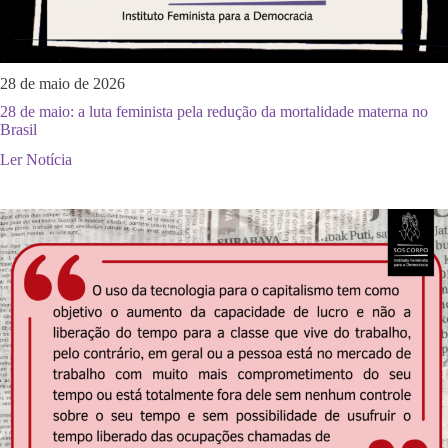
28 de maio de 2026
28 de maio: a luta feminista pela redução da mortalidade materna no
Brasil
Ler Notícia