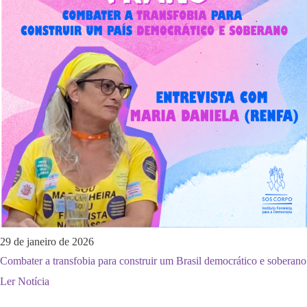
29 de janeiro de 2026
Combater a transfobia para construir um Brasil democrático e soberano
Ler Notícia