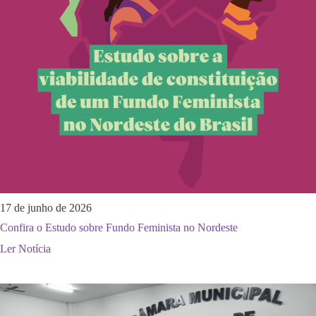
17 de junho de 2026
Confira o Estudo sobre Fundo Feminista no Nordeste
Ler Notícia