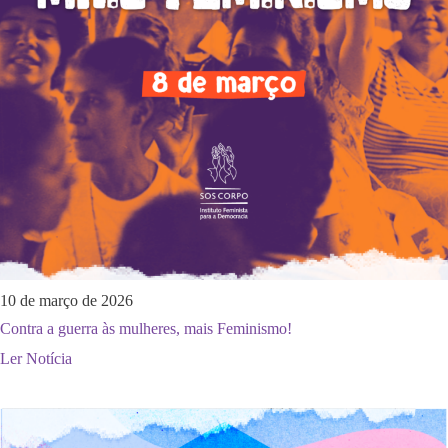
10 de março de 2026
Contra a guerra às mulheres, mais Feminismo!
Ler Notícia