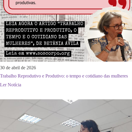
30 de abril de 2026
Trabalho Reprodutivo e Produtivo: o tempo e cotidiano das mulheres
Ler Notícia