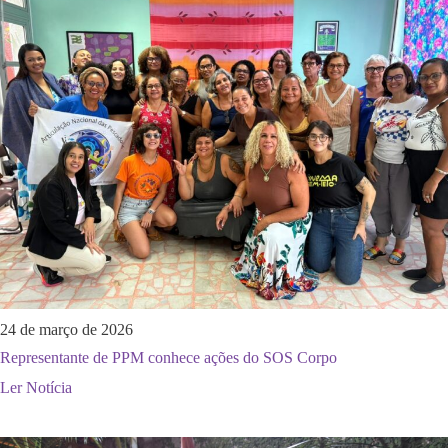
24 de março de 2026
Representante de PPM conhece ações do SOS Corpo
Ler Notícia