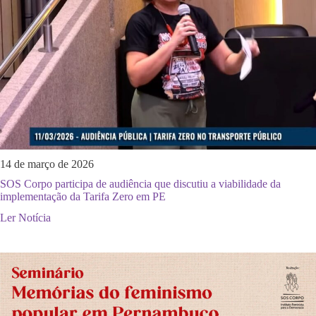
14 de março de 2026
SOS Corpo participa de audiência que discutiu a viabilidade da
implementação da Tarifa Zero em PE
Ler Notícia