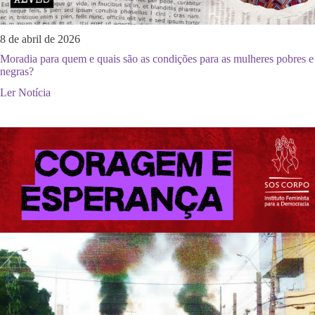
8 de abril de 2026
Moradia para quem e quais são as condições para as mulheres pobres e
negras?
Ler Notícia