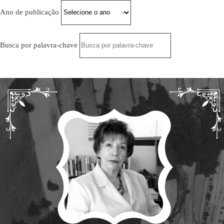
Ano de publicação
Busca por palavra-chave