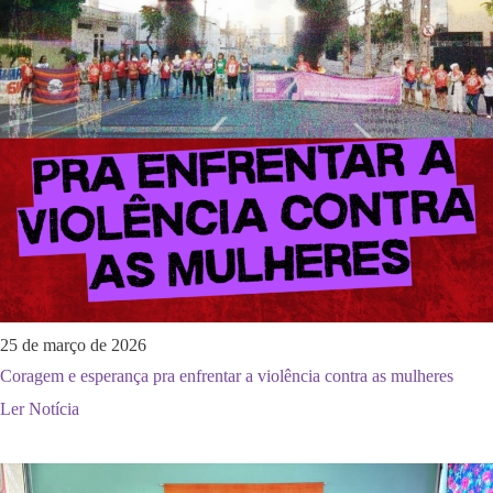
25 de março de 2026
Coragem e esperança pra enfrentar a violência contra as mulheres
Ler Notícia