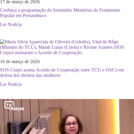
17 de março de 2026
Conheça a programação do Seminário Memórias do Feminismo
Popular em Pernambuco
Ler Notícia
16 de março de 2026
SOS Corpo assina Acordo de Cooperação entre TCU e OSCs em
defesa dos direitos das mulheres
Ler Notícia