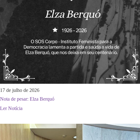
17 de julho de 2026
Nota de pesar: Elza Berquó
Ler Notícia