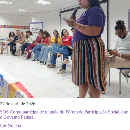
27 de abril de 2026
SOS Corpo participa de reunião do Fórum de Participação Social com
o Governo Federal
Ler Notícia