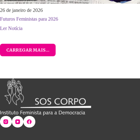
26 de janeiro de 2026
Futuros Feministas para 2026
Ler Notícia
CARREGAR MAIS...