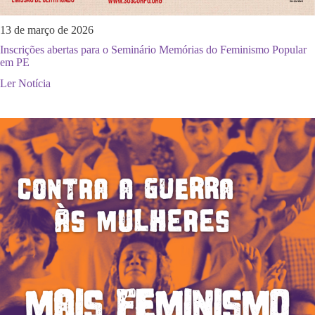
13 de março de 2026
Inscrições abertas para o Seminário Memórias do Feminismo Popular
em PE
Ler Notícia