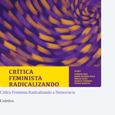
Crítica Feminista Radicalizando a Democracia
Coletiva