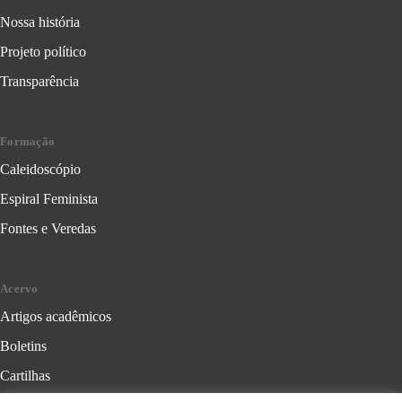
Nossa história
Projeto político
Transparência
Formação
Caleidoscópio
Espiral Feminista
Fontes e Veredas
Acervo
Artigos acadêmicos
Boletins
Cartilhas