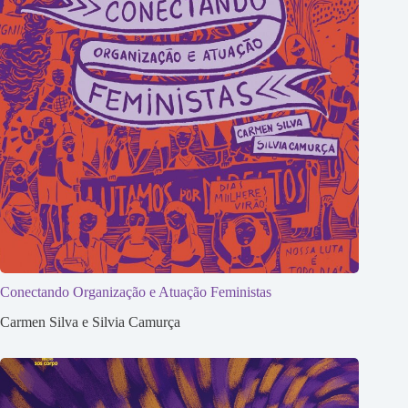
Conectando Organização e Atuação Feministas
Carmen Silva e Silvia Camurça