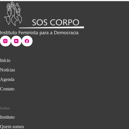
Início
Notícias
Agenda
Contato
Sobre
Instituto
Quem somos