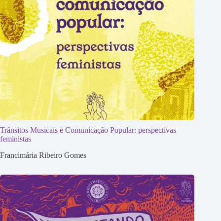
Trânsitos Musicais e Comunicação Popular: perspectivas
feministas
Francimária Ribeiro Gomes