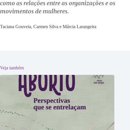
como as relações entre as organizações e os
movimentos de mulheres.
Taciana Gouveia, Carmen Silva e Márcia Larangeira
Veja também