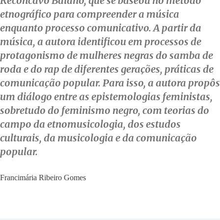
Recôncavo Baiano, que se baseou no método
etnográfico para compreender a música
enquanto processo comunicativo. A partir da
música, a autora identificou em processos de
protagonismo de mulheres negras do samba de
roda e do rap de diferentes gerações, práticas de
comunicação popular. Para isso, a autora propôs
um diálogo entre as epistemologias feministas,
sobretudo do feminismo negro, com teorias do
campo da etnomusicologia, dos estudos
culturais, da musicologia e da comunicação
popular.
Francimária Ribeiro Gomes