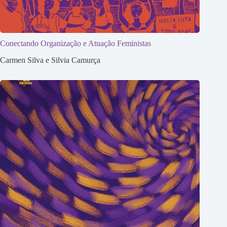
Conectando Organização e Atuação Feministas
Carmen Silva e Silvia Camurça