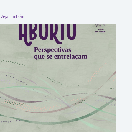
Veja também