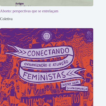
Aborto: perspectivas que se entrelaçam
Coletiva