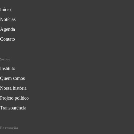
Início
Notícias
Agenda
Contato
Sobre
Instituto
Quem somos
Nossa história
Projeto político
Transparência
Formação