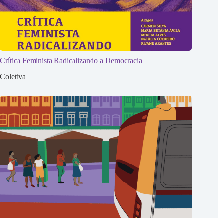
Crítica Feminista Radicalizando a Democracia
Coletiva