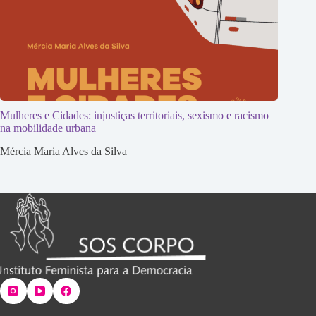
Mulheres e Cidades: injustiças territoriais, sexismo e racismo
na mobilidade urbana
Mércia Maria Alves da Silva