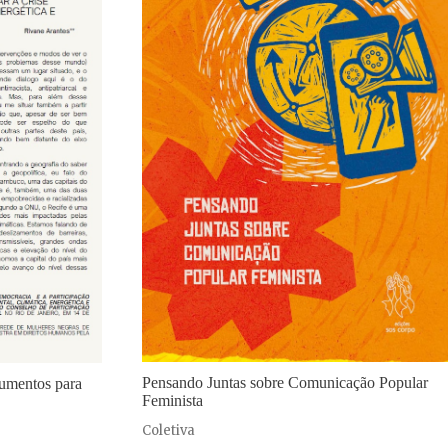
Pensando Juntas sobre Comunicação Popular
rumentos para
Feminista
Coletiva