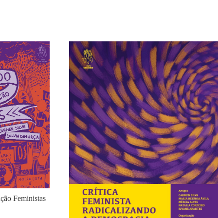
ção Feministas