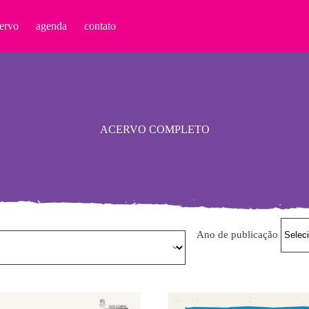
ervo
agenda
contato
ACERVO COMPLETO
Ano de publicação