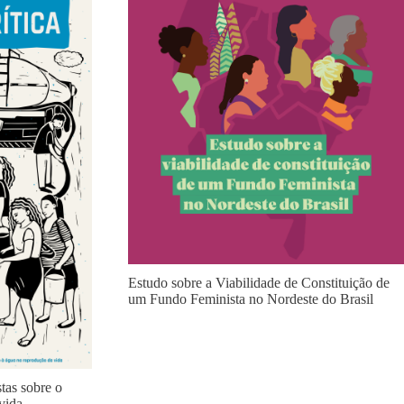
Estudo sobre a Viabilidade de Constituição de
um Fundo Feminista no Nordeste do Brasil
stas sobre o
vida