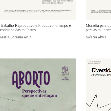
Trabalho Reprodutivo e Produtivo: o tempo e
Moradia para qu
cotidiano das mulheres
para as mulhere
Maria Betânia Ávila
Mércia Alves