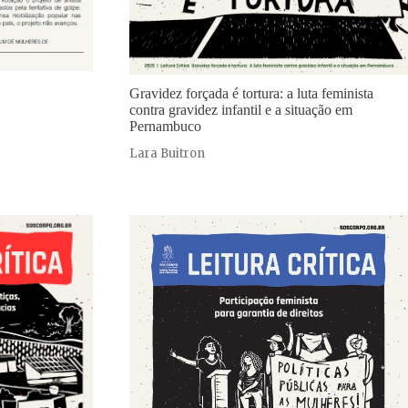
Gravidez forçada é tortura: a luta feminista
contra gravidez infantil e a situação em
Pernambuco
Lara Buitron