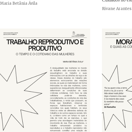
Maria Betânia Ávila
Rivane Arantes