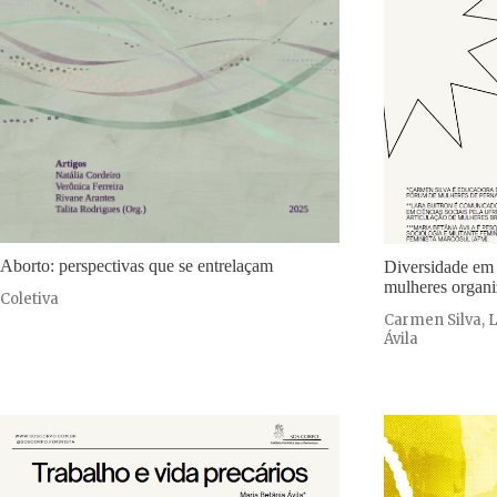
Aborto: perspectivas que se entrelaçam
Diversidade em
mulheres organ
Coletiva
Carmen Silva, L
Ávila