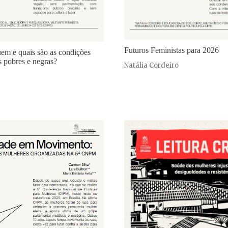
Futuros Feministas para 2026
em e quais são as condições
s pobres e negras?
Natália Cordeiro