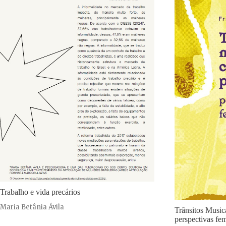
Trabalho e vida precários
Maria Betânia Ávila
Trânsitos Music
perspectivas fem