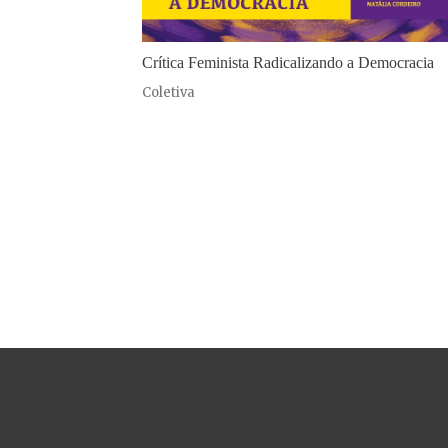
Crítica Feminista Radicalizando a Democracia
Coletiva