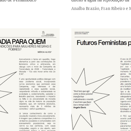
Analba Brazão, Fran Ribeiro e 