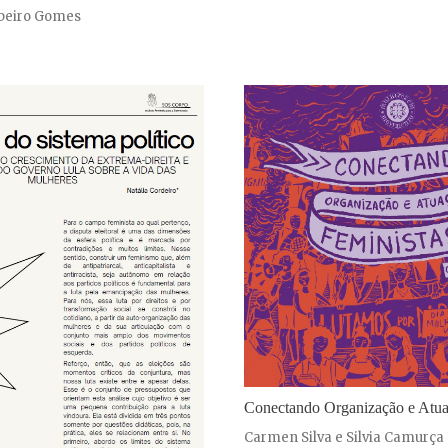
ibeiro Gomes
Conectando Organização e Atua
Carmen Silva e Silvia Camurça