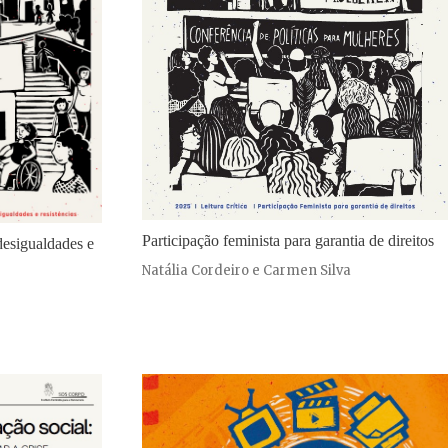
Participação feminista para garantia de direitos
desigualdades e
Natália Cordeiro e Carmen Silva