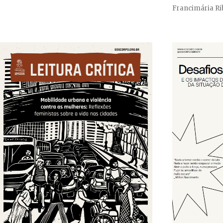
Francimária R