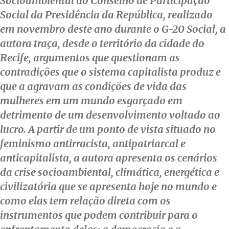
Socioambiental do Conselho de Participação
Social da Presidência da República, realizado
em novembro deste ano durante o G-20 Social, a
autora traça, desde o território da cidade do
Recife, argumentos que questionam as
contradições que o sistema capitalista produz e
que a agravam as condições de vida das
mulheres em um mundo esgarçado em
detrimento de um desenvolvimento voltado ao
lucro. A partir de um ponto de vista situado no
feminismo antirracista, antipatriarcal e
anticapitalista, a autora apresenta os cenários
da crise socioambiental, climática, energética e
civilizatória que se apresenta hoje no mundo e
como elas tem relação direta com os
instrumentos que podem contribuir para o