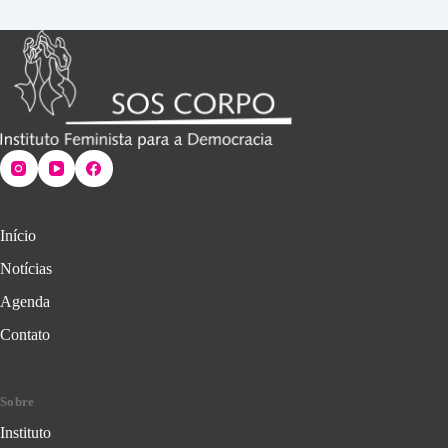
Início
Notícias
Agenda
Contato
Sobre
Instituto