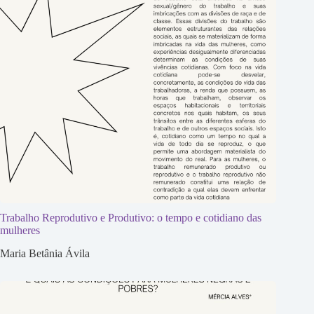
Trabalho Reprodutivo e Produtivo: o tempo e cotidiano das
mulheres
Maria Betânia Ávila