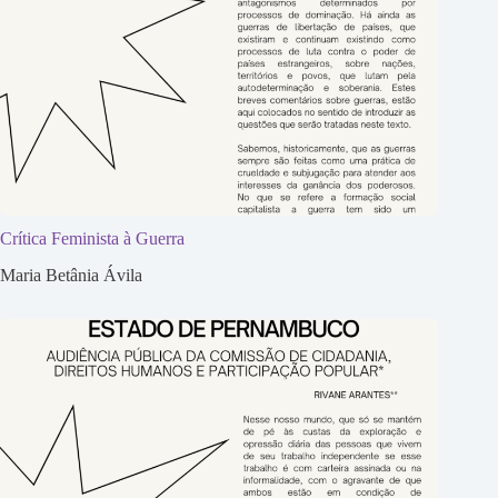
Crítica Feminista à Guerra
Maria Betânia Ávila