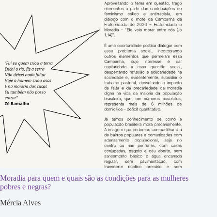
Moradia para quem e quais são as condições para as mulheres
pobres e negras?
Mércia Alves