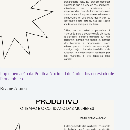
Implementação da Política Nacional de Cuidados no estado de
Pernambuco
Rivane Arantes