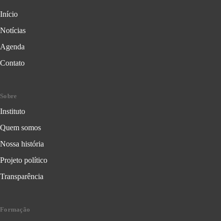
Início
Notícias
Agenda
Contato
Sobre
Instituto
Quem somos
Nossa história
Projeto político
Transparência
Formação