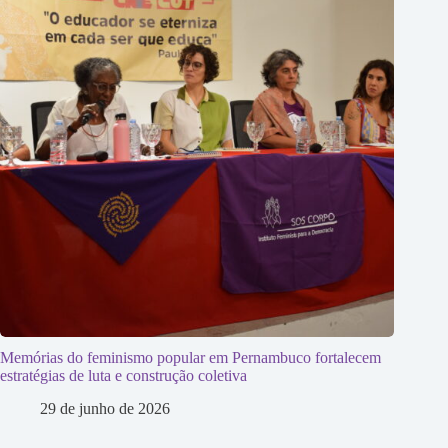
Memórias do feminismo popular em Pernambuco fortalecem
estratégias de luta e construção coletiva
29 de junho de 2026