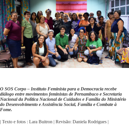
O SOS Corpo – Instituto Feminista para a Democracia recebe
diálogo entre movimentos feministas de Pernambuco e Secretaria
Nacional da Política Nacional de Cuidados e Família do Ministério
do Desenvolvimento e Assistência Social, Família e Combate à
Fome.
| Texto e fotos : Lara Buitron | Revisão: Daniela Rodrigues |