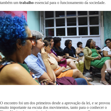
também um
trabalho
essencial para o funcionamento da sociedade.
O encontro foi um dos primeiros desde a aprovação da lei, e se provou
muito importante na escuta dos movimentos, tanto para o conhecer o