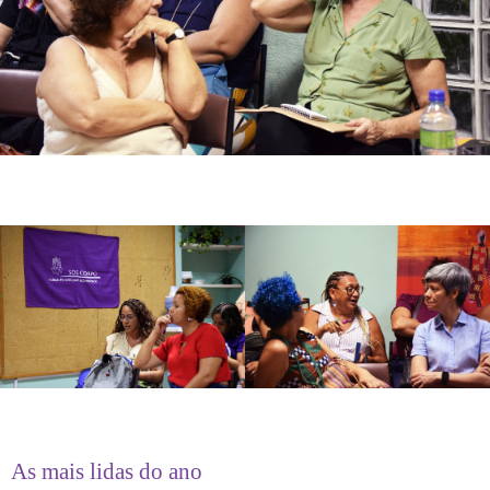
As mais lidas do ano