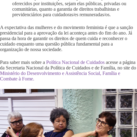
oferecidos por instituições, sejam elas públicas, privadas ou
comunitárias, quanto a garantia de direitos trabalhistas e
previdenciários para cuidadoras/es remuneradas/os.
A expectativa das mulheres e do movimento feminista é que a sanção
presidencial para a aprovação da lei aconteça antes do fim do ano. Já
passa da hora de garantir os direitos de quem cuida e reconhecer o
cuidado enquanto uma questão pública fundamental para a
organização de nossa sociedade.
Para saber mais sobre a
Política Nacional de Cuidados
acesse a página
da Secretaria Nacional da Política de Cuidados e de Família, no site do
Ministério do Desenvolvimento e Assistência Social, Família e
Combate à Fome.