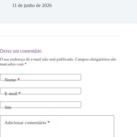
11 de junho de 2026
Deixe um comentário
O seu endereço de e-mail não será publicado.
Campos obrigatórios são
marcados com
*
Nome
*
E-mail
*
Site
Adicionar comentário
*