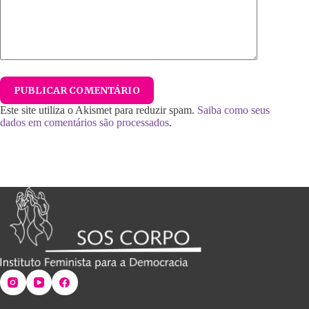
PUBLICAR COMENTÁRIO
Este site utiliza o Akismet para reduzir spam.
Saiba como seus
dados em comentários são processados
.