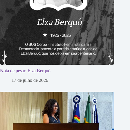
Nota de pesar: Elza Berquó
17 de julho de 2026