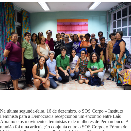
Na última segunda-feira, 16 de dezembro, o SOS Corpo – Instituto
Feminista para a Democracia recepcionou um encontro entre Laís
Abramo e os movimentos feministas e de mulheres de Pernambuco. A
reunião foi uma articulação conjunta entre o SOS Corpo, o Fórum de