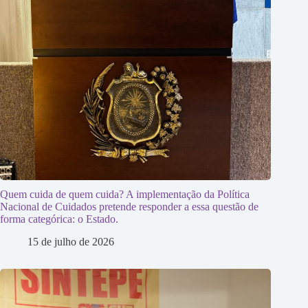
Quem cuida de quem cuida? A implementação da Política
Nacional de Cuidados pretende responder a essa questão de
forma categórica: o Estado.
15 de julho de 2026