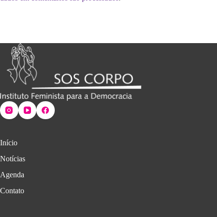
Início
Notícias
Agenda
Contato