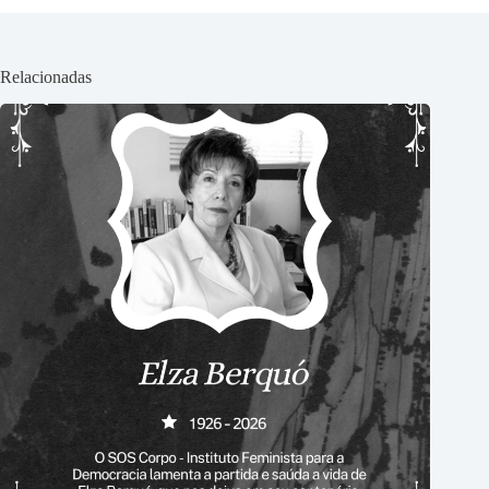
Relacionadas