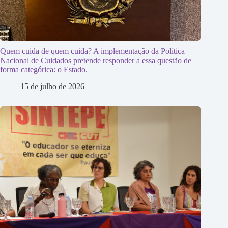
Quem cuida de quem cuida? A implementação da Política
Nacional de Cuidados pretende responder a essa questão de
forma categórica: o Estado.
15 de julho de 2026