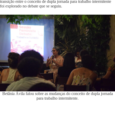
transição entre o conceito de dupla jornada para trabalho intermitente
foi explorado no debate que se seguiu.
Betânia Ávila falou sobre as mudanças do conceito de dupla jornada
para trabalho intermitente.