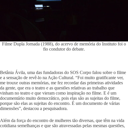
Filme Dupla Jornada (1988), do acervo de memória do Instituto foi o
fio condutor do debate.
Betânia Ávila, uma das fundadoras do SOS Corpo falou sobre o filme
e a sensação de revê-lo na Ação Cultural. “Foi muito gratificante ver,
me trouxe outras memórias, me fez recordar das primeiras atividades
da gente, que era o teatro e as questões relativas ao trabalho que
vinham no teatro e que vieram como inspiração no filme. E é um
documentário muito democrático, pois elas são as sujeitas do filme,
porque são elas as sujeitas do encontro. É um documento de várias
dimensões”, destacou a pesquisadora.
Além da força do encontro de mulheres tão diversas, que têm na vida
cotidiana semelhanças e que são atravessadas pelas mesmas questões,