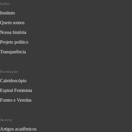
Sobre
Instituto
Quem somos
Nossa história
Projeto político
Transparência
Formação
Caleidoscópio
Espiral Feminista
Fontes e Veredas
Acervo
Artigos acadêmicos