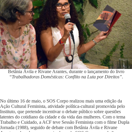
Betânia Ávila e Rivane Arantes, durante o lançamento do livro
“Trabalhadoras Domésticas: Conflito na Luta por Direitos”.
No último 16 de maio, o SOS Corpo realizou mais uma edição da
Ação Cultural Feminista, atividade política-cultural promovida pelo
Instituto, que pretende incentivar o debate público sobre questões
latentes do cotidiano da cidade e da vida das mulheres. Com o tema
Trabalho e Cuidado, a ACF teve Sessão Feminista com o filme Dupla
Jornada (1988), seguido de debate com Betânia Ávila e Rivane