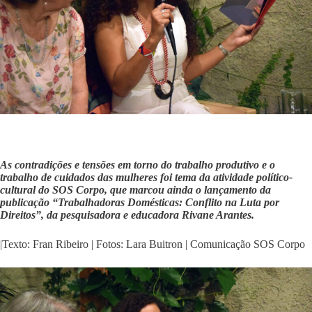
As contradições e tensões em torno do trabalho produtivo e o
trabalho de cuidados das mulheres foi tema da atividade político-
cultural do SOS Corpo, que marcou ainda o lançamento da
publicação “Trabalhadoras Domésticas: Conflito na Luta por
Direitos”, da pesquisadora e educadora Rivane Arantes.
|Texto: Fran Ribeiro | Fotos: Lara Buitron | Comunicação SOS Corpo