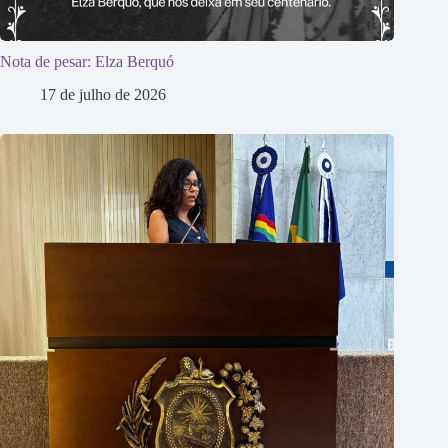
Nota de pesar: Elza Berquó
17 de julho de 2026