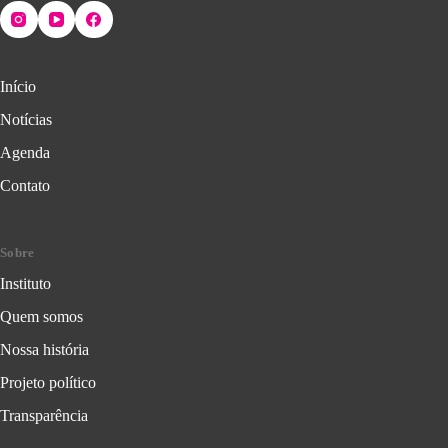
Início
Notícias
Agenda
Contato
Sobre
Instituto
Quem somos
Nossa história
Projeto político
Transparência