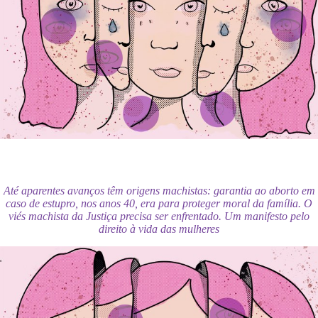
Até aparentes avanços têm origens machistas: garantia ao aborto em
caso de estupro, nos anos 40, era para proteger moral da família. O
viés machista da Justiça precisa ser enfrentado. Um manifesto pelo
direito à vida das mulheres