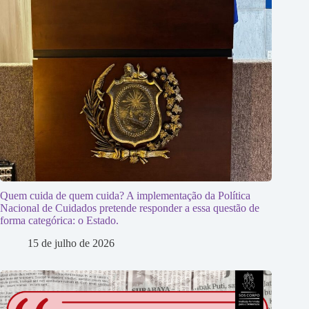
Quem cuida de quem cuida? A implementação da Política
Nacional de Cuidados pretende responder a essa questão de
forma categórica: o Estado.
15 de julho de 2026