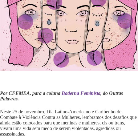
Por CFEMEA, para a coluna
Baderna Feminista
, do Outras
Palavras.
Neste 25 de novembro, Dia Latino-Americano e Caribenho de
Combate à Violência Contra as Mulheres, lembramos dos desafios que
ainda estão colocados para que meninas e mulheres, cis ou trans,
vivam uma vida sem medo de serem violentadas, agredidas ou
assassinadas.