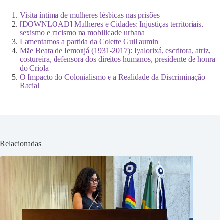
Visita íntima de mulheres lésbicas nas prisões
[DOWNLOAD] Mulheres e Cidades: Injustiças territoriais,
sexismo e racismo na mobilidade urbana
Lamentamos a partida da Colette Guillaumin
Mãe Beata de Iemonjá (1931-2017): Iyalorixá, escritora, atriz,
costureira, defensora dos direitos humanos, presidente de honra
do Criola
O Impacto do Colonialismo e a Realidade da Discriminação
Racial
Relacionadas