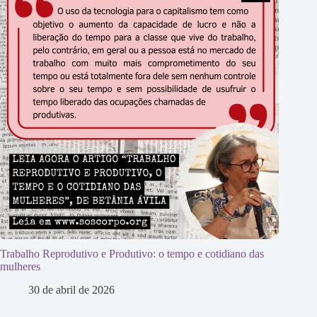
Trabalho Reprodutivo e Produtivo: o tempo e cotidiano das
mulheres
30 de abril de 2026