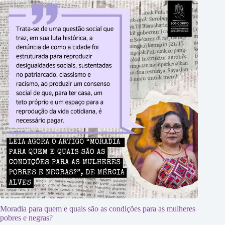
Moradia para quem e quais são as condições para as mulheres
pobres e negras?