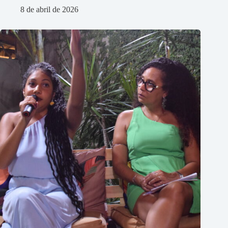
8 de abril de 2026