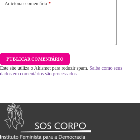
Adicionar comentário
*
PUBLICAR COMENTÁRIO
Este site utiliza o Akismet para reduzir spam.
Saiba como seus
dados em comentários são processados
.