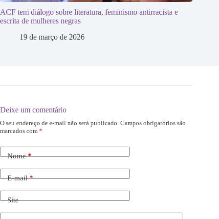
ACF tem diálogo sobre literatura, feminismo antirracista e
escrita de mulheres negras
19 de março de 2026
Deixe um comentário
O seu endereço de e-mail não será publicado.
Campos obrigatórios são
marcados com
*
Nome
*
E-mail
*
Site