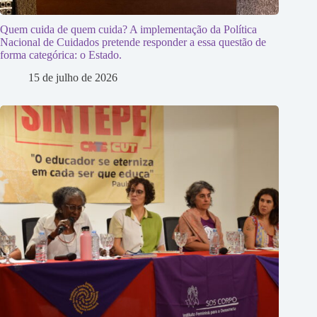
Quem cuida de quem cuida? A implementação da Política
Nacional de Cuidados pretende responder a essa questão de
forma categórica: o Estado.
15 de julho de 2026