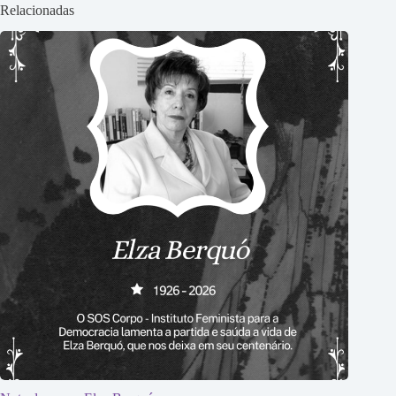
Relacionadas