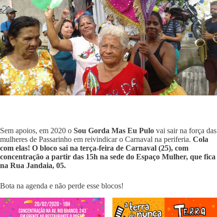
Sem apoios, em 2020 o
Sou Gorda Mas Eu Pulo
vai sair na força das
mulheres de Passarinho em reivindicar o Carnaval na periferia.
Cola
com elas! O bloco sai na terça-feira de Carnaval (25), com
concentração a partir das 15h na sede do Espaço Mulher, que fica
na Rua Jandaia, 05.
Bota na agenda e não perde esse blocos!