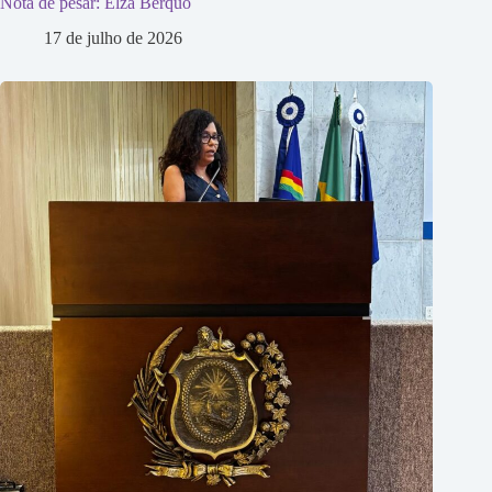
Nota de pesar: Elza Berquó
17 de julho de 2026