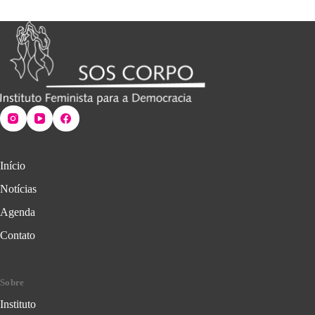
Início
Notícias
Agenda
Contato
Sobre
Instituto