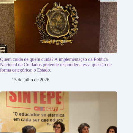
Quem cuida de quem cuida? A implementação da Política
Nacional de Cuidados pretende responder a essa questão de
forma categórica: o Estado.
15 de julho de 2026