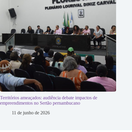
Territórios ameaçados: audiência debate impactos de
empreendimentos no Sertão pernambucano
11 de junho de 2026