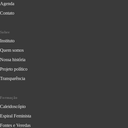
Agenda
Contato
Sobre
Instituto
Quem somos
Nossa história
Projeto político
Transparência
Formação
Caleidoscópio
Espiral Feminista
Fontes e Veredas