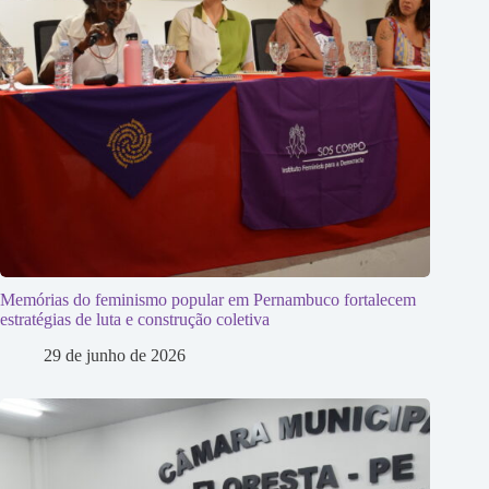
Memórias do feminismo popular em Pernambuco fortalecem
estratégias de luta e construção coletiva
29 de junho de 2026