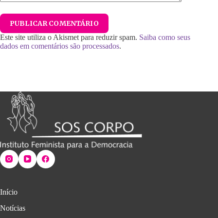
PUBLICAR COMENTÁRIO
Este site utiliza o Akismet para reduzir spam.
Saiba como seus
dados em comentários são processados
.
Início
Notícias