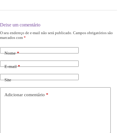
Deixe um comentário
O seu endereço de e-mail não será publicado.
Campos obrigatórios são
marcados com
*
Nome
*
E-mail
*
Site
Adicionar comentário
*