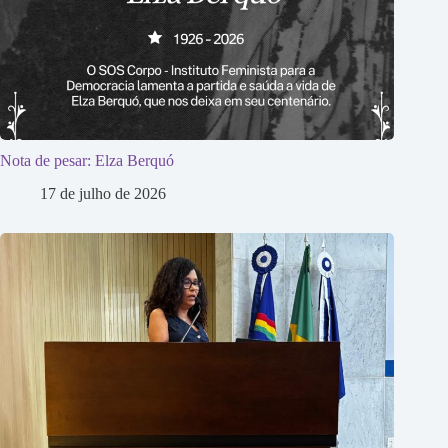
Nota de pesar: Elza Berquó
17 de julho de 2026