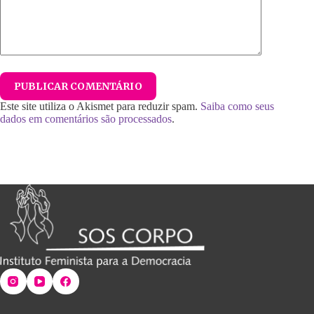
PUBLICAR COMENTÁRIO
Este site utiliza o Akismet para reduzir spam.
Saiba como seus
dados em comentários são processados
.