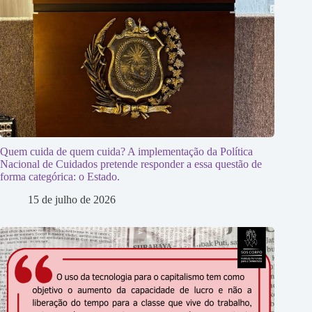
Quem cuida de quem cuida? A implementação da Política
Nacional de Cuidados pretende responder a essa questão de
forma categórica: o Estado.
15 de julho de 2026