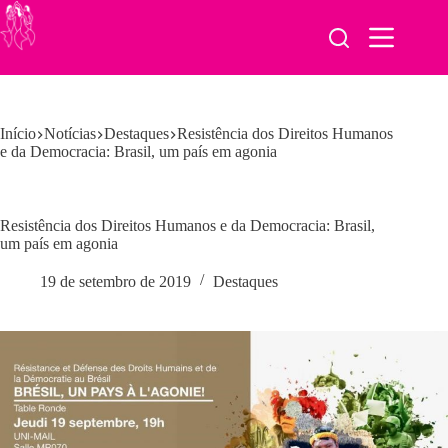
Pular
para
o
conteúdo
Início
Notícias
Destaques
Resistência dos Direitos Humanos
e da Democracia: Brasil, um país em agonia
Resistência dos Direitos Humanos e da Democracia: Brasil,
um país em agonia
19 de setembro de 2019
Destaques