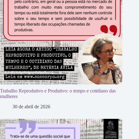
Trabalho Reprodutivo e Produtivo: o tempo e cotidiano das
mulheres
30 de abril de 2026