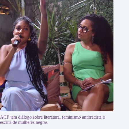
ACF tem diálogo sobre literatura, feminismo antirracista e
escrita de mulheres negras