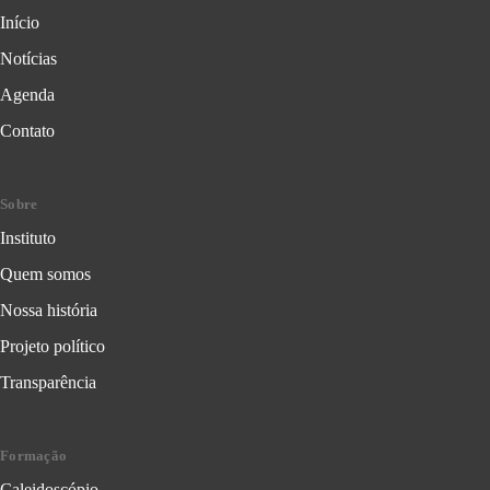
Início
Notícias
Agenda
Contato
Sobre
Instituto
Quem somos
Nossa história
Projeto político
Transparência
Formação
Caleidoscópio