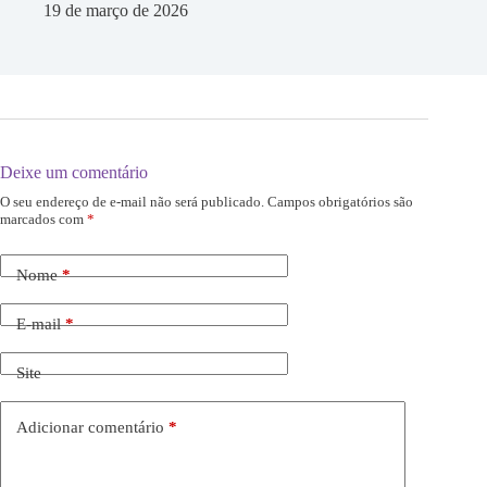
19 de março de 2026
Deixe um comentário
O seu endereço de e-mail não será publicado.
Campos obrigatórios são
marcados com
*
Nome
*
E-mail
*
Site
Adicionar comentário
*