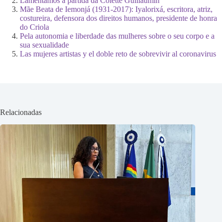
Lamentamos a partida da Colette Guillaumin
Mãe Beata de Iemonjá (1931-2017): Iyalorixá, escritora, atriz,
costureira, defensora dos direitos humanos, presidente de honra
do Criola
Pela autonomia e liberdade das mulheres sobre o seu corpo e a
sua sexualidade
Las mujeres artistas y el doble reto de sobrevivir al coronavirus
Relacionadas