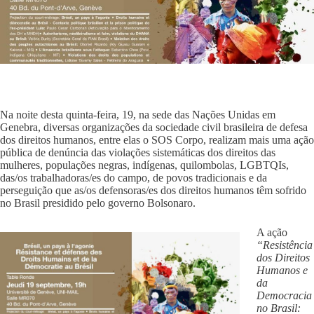
Na noite desta quinta-feira, 19, na sede das Nações Unidas em
Genebra, diversas organizações da sociedade civil brasileira de defesa
dos direitos humanos, entre elas o SOS Corpo, realizam mais uma ação
pública de denúncia das violações sistemáticas dos direitos das
mulheres, populações negras, indígenas, quilombolas, LGBTQIs,
das/os trabalhadoras/es do campo, de povos tradicionais e da
perseguição que as/os defensoras/es dos direitos humanos têm sofrido
no Brasil presidido pelo governo Bolsonaro.
A ação
“Resistência
dos Direitos
Humanos e
da
Democracia
no Brasil: