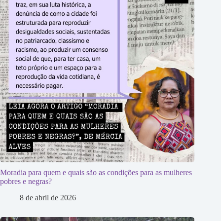
Moradia para quem e quais são as condições para as mulheres
pobres e negras?
8 de abril de 2026