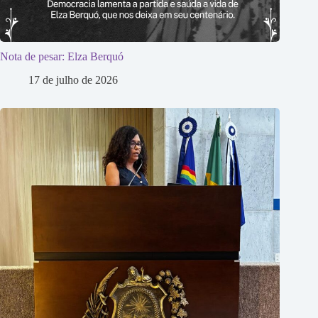
Nota de pesar: Elza Berquó
17 de julho de 2026