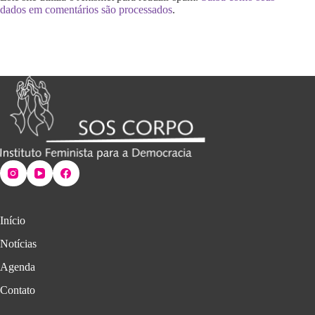
dados em comentários são processados
.
Início
Notícias
Agenda
Contato