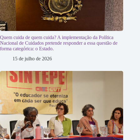
Quem cuida de quem cuida? A implementação da Política
Nacional de Cuidados pretende responder a essa questão de
forma categórica: o Estado.
15 de julho de 2026