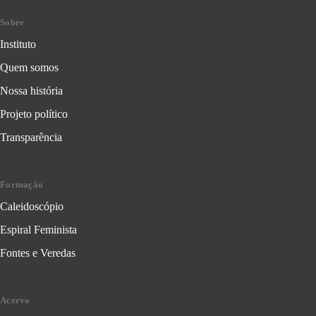
Sobre
Instituto
Quem somos
Nossa história
Projeto político
Transparência
Formação
Caleidoscópio
Espiral Feminista
Fontes e Veredas
Acervo