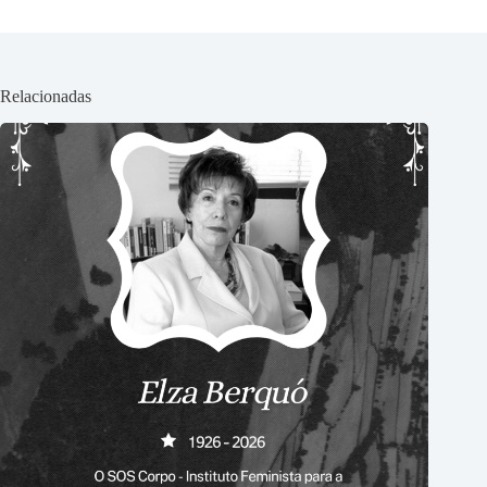
Relacionadas