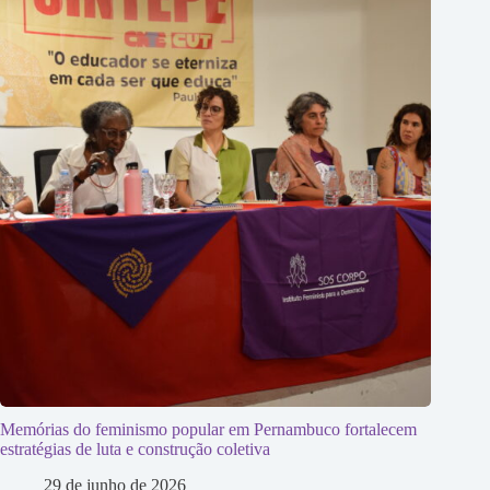
Memórias do feminismo popular em Pernambuco fortalecem
estratégias de luta e construção coletiva
29 de junho de 2026