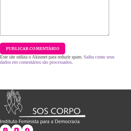
PUBLICAR COMENTÁRIO
Este site utiliza o Akismet para reduzir spam.
Saiba como seus
dados em comentários são processados
.