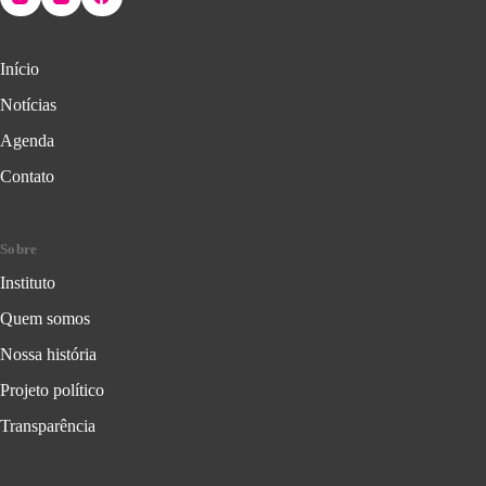
Início
Notícias
Agenda
Contato
Sobre
Instituto
Quem somos
Nossa história
Projeto político
Transparência