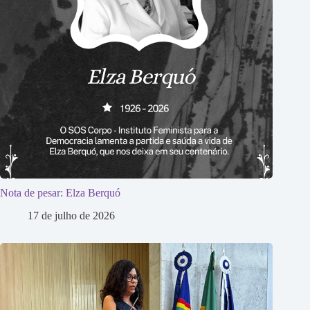
Nota de pesar: Elza Berquó
17 de julho de 2026