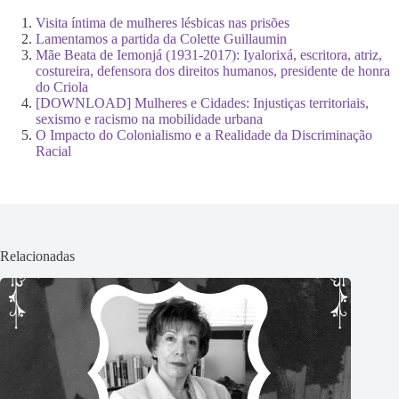
Visita íntima de mulheres lésbicas nas prisões
Lamentamos a partida da Colette Guillaumin
Mãe Beata de Iemonjá (1931-2017): Iyalorixá, escritora, atriz,
costureira, defensora dos direitos humanos, presidente de honra
do Criola
[DOWNLOAD] Mulheres e Cidades: Injustiças territoriais,
sexismo e racismo na mobilidade urbana
O Impacto do Colonialismo e a Realidade da Discriminação
Racial
Relacionadas