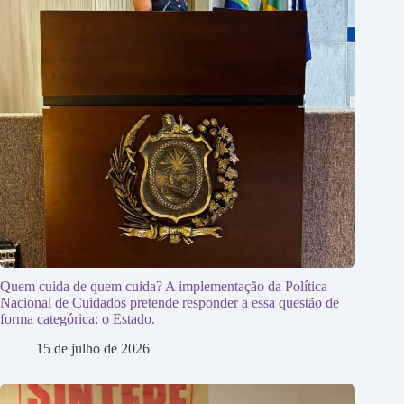
Quem cuida de quem cuida? A implementação da Política
Nacional de Cuidados pretende responder a essa questão de
forma categórica: o Estado.
15 de julho de 2026