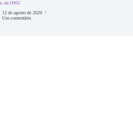
e, da ONU
12 de agosto de 2020
Um comentário