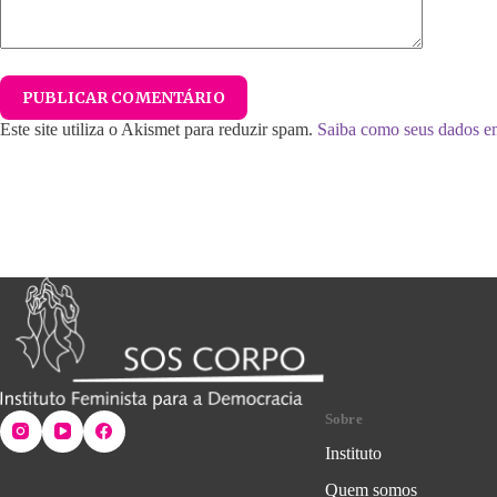
PUBLICAR COMENTÁRIO
Este site utiliza o Akismet para reduzir spam.
Saiba como seus dados e
Sobre
Instituto
Quem somos