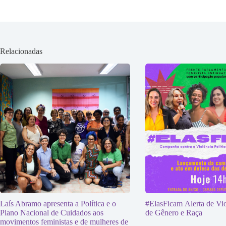
Relacionadas
Laís Abramo apresenta a Política e o
#ElasFicam Alerta de Vio
Plano Nacional de Cuidados aos
de Gênero e Raça
movimentos feministas e de mulheres de