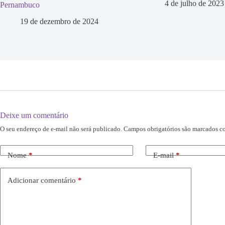
4 de julho de 2023
Pernambuco
19 de dezembro de 2024
Deixe um comentário
O seu endereço de e-mail não será publicado.
Campos obrigatórios são marcados 
Nome
*
E-mail
*
Adicionar comentário
*