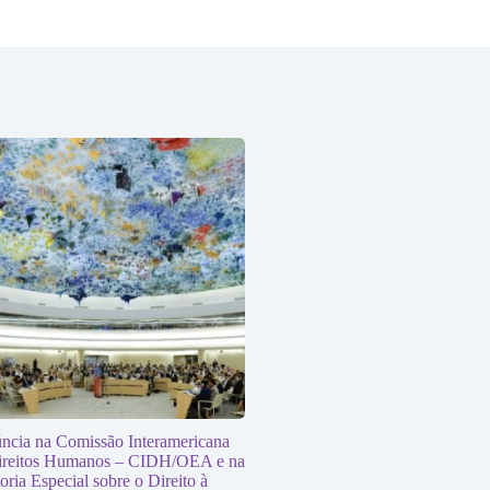
ncia na Comissão Interamericana
ireitos Humanos – CIDH/OEA e na
oria Especial sobre o Direito à