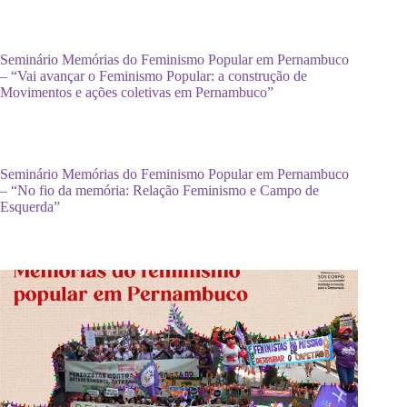
Seminário Memórias do Feminismo Popular em Pernambuco
– “Vai avançar o Feminismo Popular: a construção de
Movimentos e ações coletivas em Pernambuco”
Seminário Memórias do Feminismo Popular em Pernambuco
– “No fio da memória: Relação Feminismo e Campo de
Esquerda”