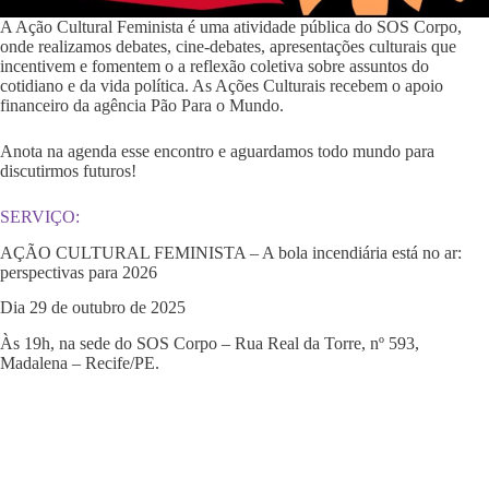
A Ação Cultural Feminista é uma atividade pública do SOS Corpo,
onde realizamos debates, cine-debates, apresentações culturais que
incentivem e fomentem o a reflexão coletiva sobre assuntos do
cotidiano e da vida política. As Ações Culturais recebem o apoio
financeiro da agência Pão Para o Mundo.
Anota na agenda esse encontro e aguardamos todo mundo para
discutirmos futuros!
SERVIÇO:
AÇÃO CULTURAL FEMINISTA – A bola incendiária está no ar:
perspectivas para 2026
Dia 29 de outubro de 2025
Às 19h, na sede do SOS Corpo – Rua Real da Torre, nº 593,
Madalena – Recife/PE.