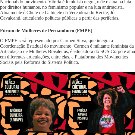
Nacional do movimento. Vitória é feminista negra, mãe e atua na luta
por direitos humanos, no feminismo popular e na luta antirracista.
Atualmente é Chefe de Gabinete da Vereadora do Recife, Jô
Cavalcanti, articulando políticas públicas a partir das periferias.
Fórum de Mulheres de Pernambuco (FMPE)
O FMPE será representado por Carmen Silva, que integra a
Coordenação Estadual do movimento. Carmen é militante feminista da
Articulação de Mulheres Brasileiras, é educadora do SOS Corpo e atua
em diferentes articulações, entre elas, a Plataforma dos Movimentos
Sociais pela Reforma do Sistema Político.