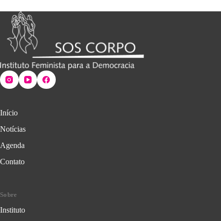
Início
Notícias
Agenda
Contato
Sobre
Instituto