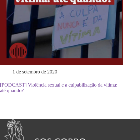
1 de setembro de 2020
[PODCAST] Violência sexual e a culpabilização da vítima:
até quando?