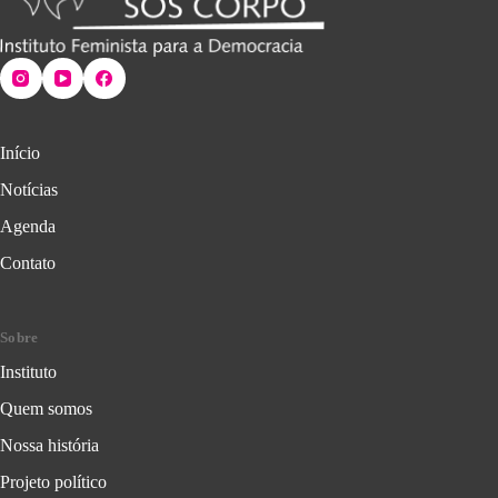
Início
Notícias
Agenda
Contato
Sobre
Instituto
Quem somos
Nossa história
Projeto político