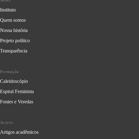
Sobre
Instituto
Quem somos
Nossa história
Projeto político
Transparência
Formação
Caleidoscópio
Espiral Feminista
Fontes e Veredas
Acervo
Artigos acadêmicos