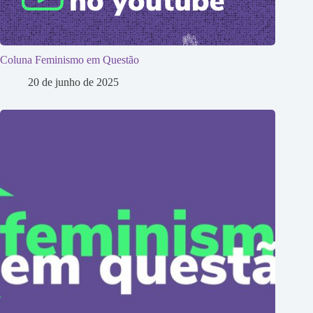
Coluna Feminismo em Questão
20 de junho de 2025