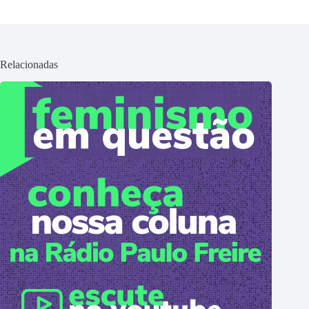
Relacionadas