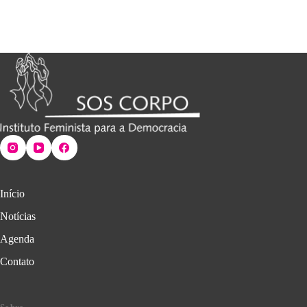
Início
Notícias
Agenda
Contato