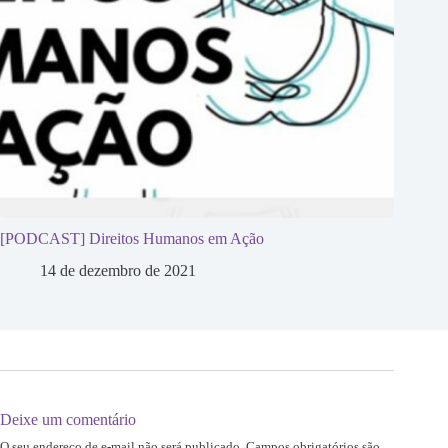
[PODCAST] Direitos Humanos em Ação
14 de dezembro de 2021
Deixe um comentário
O seu endereço de e-mail não será publicado.
Campos obrigatórios são