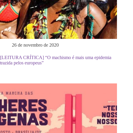
26 de novembro de 2020
[LEITURA CRÍTICA] “O machismo é mais uma epidemia
trazida pelos europeus”