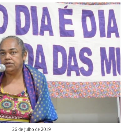
26 de julho de 2019