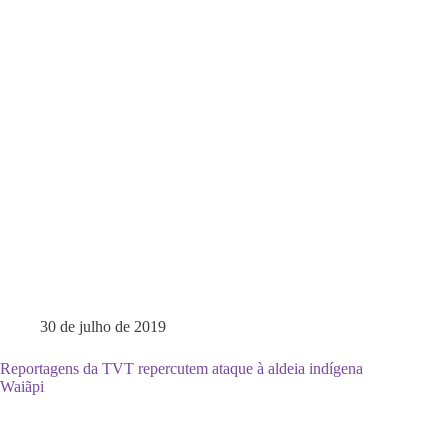
30 de julho de 2019
Reportagens da TVT repercutem ataque à aldeia indígena
Waiãpi