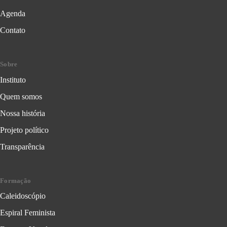
Agenda
Contato
Sobre
Instituto
Quem somos
Nossa história
Projeto político
Transparência
Formação
Caleidoscópio
Espiral Feminista