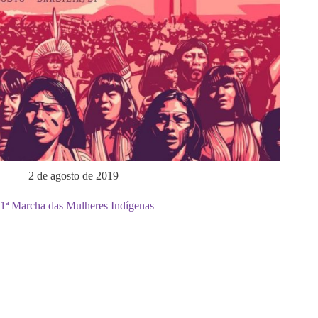
2 de agosto de 2019
1ª Marcha das Mulheres Indígenas