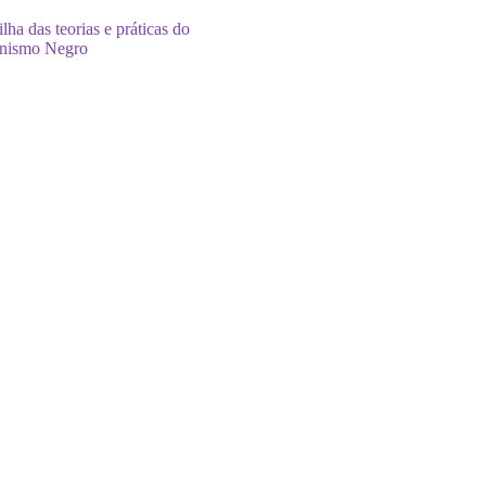
ilha das teorias e práticas do
nismo Negro