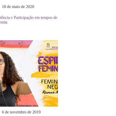
18 de maio de 2020
tência e Participação em tempos de
emia
6 de novembro de 2019