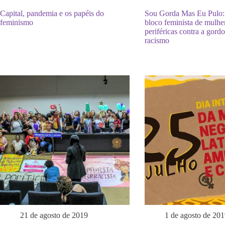
Capital, pandemia e os papéis do
Sou Gorda Mas Eu Pulo:
feminismo
bloco feminista de mulhe
periféricas contra a gordo
racismo
21 de agosto de 2019
1 de agosto de 201