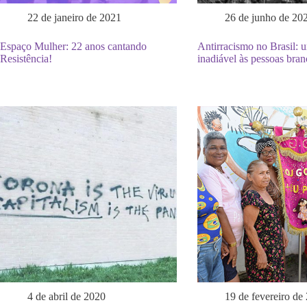
22 de janeiro de 2021
26 de junho de 20
Espaço Mulher: 22 anos cantando
Antirracismo no Brasil: u
Resistência!
inadiável às pessoas bran
4 de abril de 2020
19 de fevereiro de