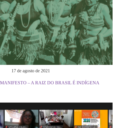
17 de agosto de 2021
MANIFESTO – A RAIZ DO BRASIL É INDÍGENA