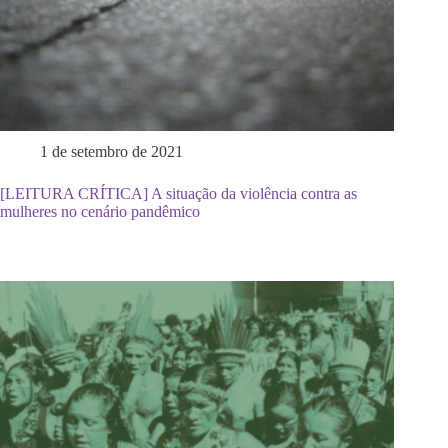
1 de setembro de 2021
[LEITURA CRÍTICA] A situação da violência contra as
mulheres no cenário pandêmico