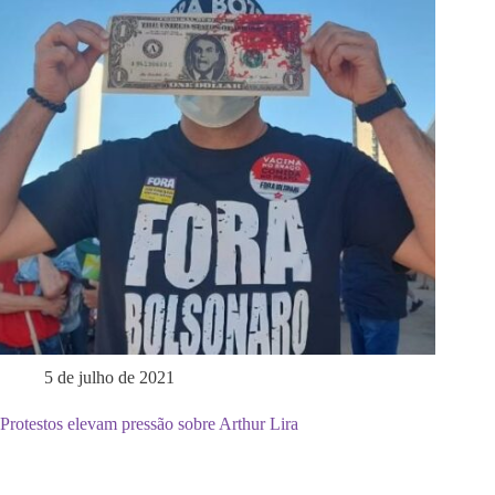
5 de julho de 2021
Protestos elevam pressão sobre Arthur Lira