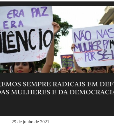
29 de junho de 2021