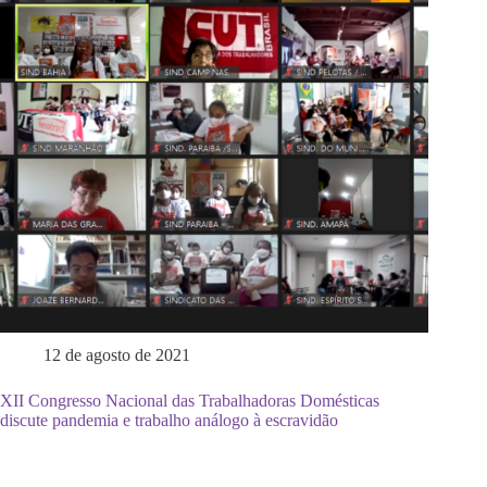
12 de agosto de 2021
XII Congresso Nacional das Trabalhadoras Domésticas
discute pandemia e trabalho análogo à escravidão