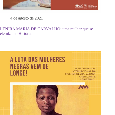
4 de agosto de 2021
LENIRA MARIA DE CARVALHO: uma mulher que se
eterniza na História!