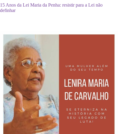
15 Anos da Lei Maria da Penha: resistir para a Lei não
definhar