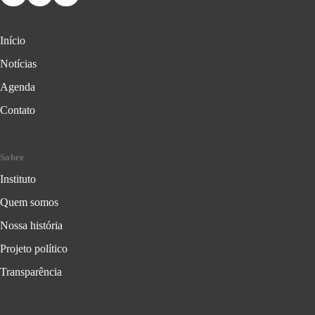
Início
Notícias
Agenda
Contato
Sobre
Instituto
Quem somos
Nossa história
Projeto político
Transparência