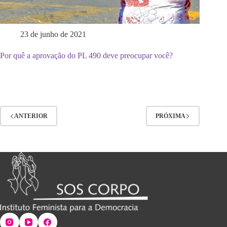
23 de junho de 2021
Por quê a aprovação do PL 490 deve preocupar você?
ANTERIOR
PRÓXIMA