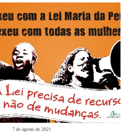
7 de agosto de 2021