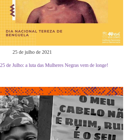
25 de julho de 2021
25 de Julho: a luta das Mulheres Negras vem de longe!