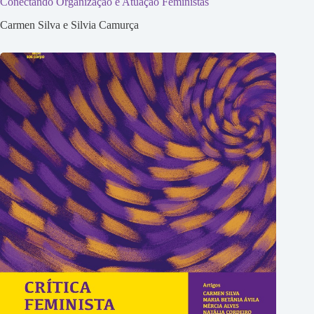
Conectando Organização e Atuação Feministas
Carmen Silva e Silvia Camurça