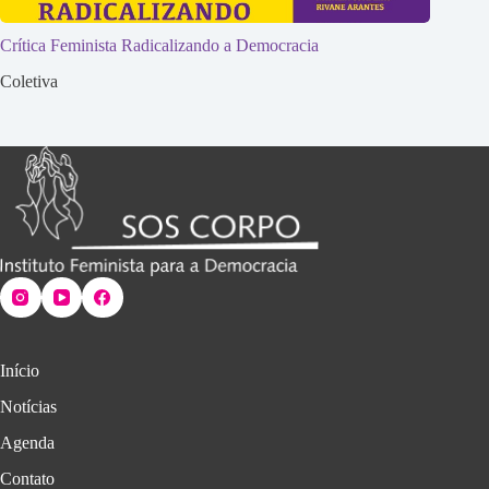
Crítica Feminista Radicalizando a Democracia
Coletiva
Início
Notícias
Agenda
Contato