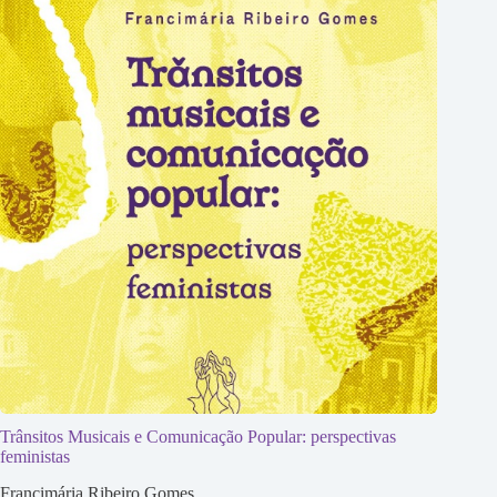
Trânsitos Musicais e Comunicação Popular: perspectivas
feministas
Francimária Ribeiro Gomes