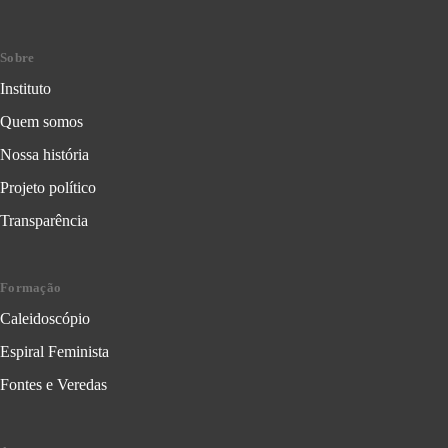
Sobre
Instituto
Quem somos
Nossa história
Projeto político
Transparência
Formação
Caleidoscópio
Espiral Feminista
Fontes e Veredas