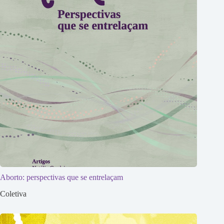
Aborto: perspectivas que se entrelaçam
Coletiva