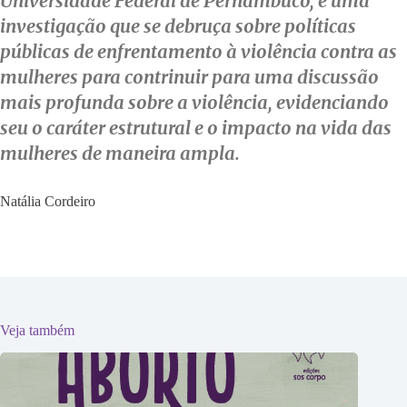
Universidade Federal de Pernambuco, é uma
investigação que se debruça sobre políticas
públicas de enfrentamento à violência contra as
mulheres para contrinuir para uma discussão
mais profunda sobre a violência, evidenciando
seu o caráter estrutural e o impacto na vida das
mulheres de maneira ampla.
Natália Cordeiro
Veja também