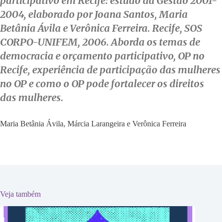
participativo em Recife: estudo da Gestão 2001-
2004, elaborado por Joana Santos, Maria
Betânia Ávila e Verônica Ferreira. Recife, SOS
CORPO-UNIFEM, 2006. Aborda os temas de
democracia e orçamento participativo, OP no
Recife, experiência de participação das mulheres
no OP e como o OP pode fortalecer os direitos
das mulheres.
Maria Betânia Ávila, Márcia Larangeira e Verônica Ferreira
Veja também