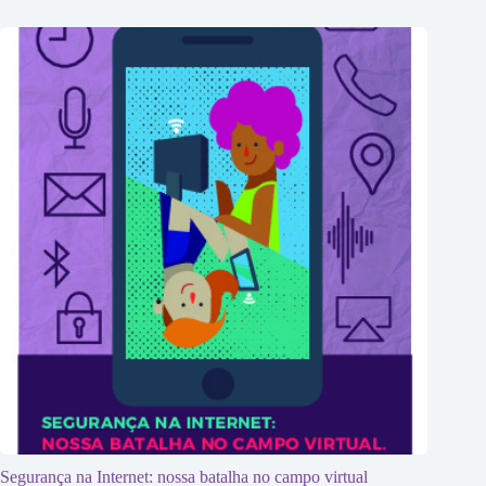
Segurança na Internet: nossa batalha no campo virtual