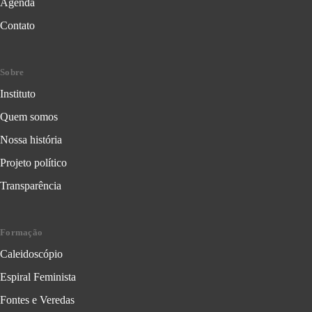
Agenda
Contato
Sobre
Instituto
Quem somos
Nossa história
Projeto político
Transparência
Formação
Caleidoscópio
Espiral Feminista
Fontes e Veredas