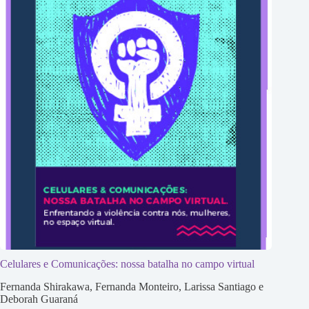
Celulares e Comunicações: nossa batalha no campo virtual
Fernanda Shirakawa, Fernanda Monteiro, Larissa Santiago e
Deborah Guaraná