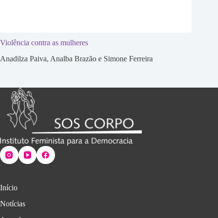
Violência contra as mulheres
Anadilza Paiva, Analba Brazão e Simone Ferreira
Início
Notícias