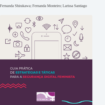
Fernanda Shirakawa; Fernanda Monteiro; Larissa Santiago