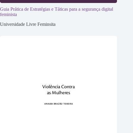
Guia Prática de Estratégias e Táticas para a segurança digital
feminista
Universidade Livre Feminsita