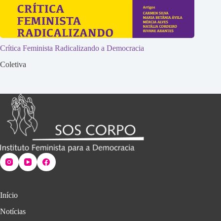
Crítica Feminista Radicalizando a Democracia
Coletiva
Início
Notícias