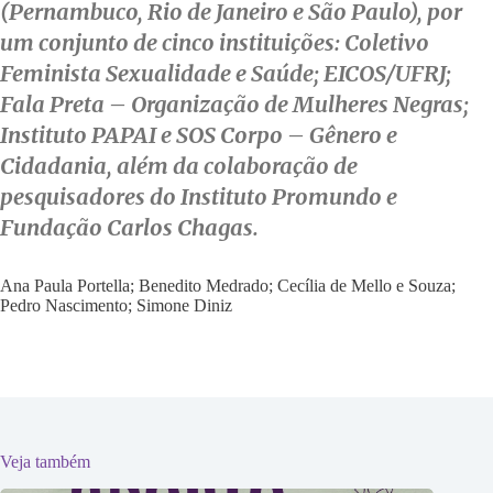
(Pernambuco, Rio de Janeiro e São Paulo), por
um conjunto de cinco instituições: Coletivo
Feminista Sexualidade e Saúde; EICOS/UFRJ;
Fala Preta – Organização de Mulheres Negras;
Instituto PAPAI e SOS Corpo – Gênero e
Cidadania, além da colaboração de
pesquisadores do Instituto Promundo e
Fundação Carlos Chagas.
Ana Paula Portella; Benedito Medrado; Cecília de Mello e Souza;
Pedro Nascimento; Simone Diniz
Veja também