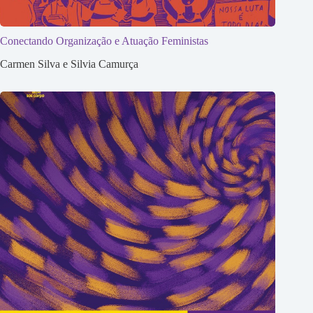
Conectando Organização e Atuação Feministas
Carmen Silva e Silvia Camurça