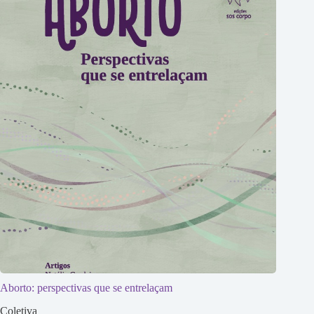
Aborto: perspectivas que se entrelaçam
Coletiva