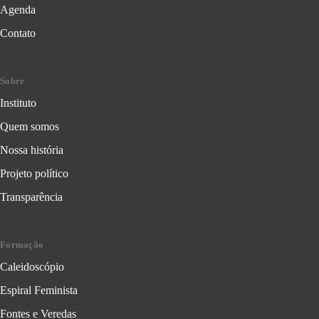
Agenda
Contato
Sobre
Instituto
Quem somos
Nossa história
Projeto político
Transparência
Formação
Caleidoscópio
Espiral Feminista
Fontes e Veredas