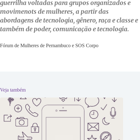
guerrilha voltadas para grupos organizados e
movimenots de mulheres, a partir das
abordagens de tecnologia, gênero, raça e classe e
também de poder, comunicação e tecnologia.
Fórum de Mulheres de Pernambuco e SOS Corpo
Veja também