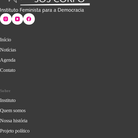
Início
Notícias
Agenda
Contato
Sobre
Instituto
Quem somos
Nossa história
Projeto político