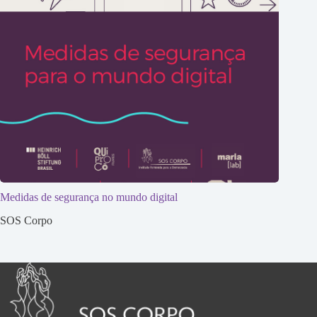
Medidas de segurança no mundo digital
SOS Corpo