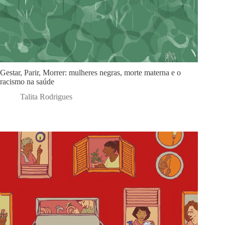
Gestar, Parir, Morrer: mulheres negras, morte materna e o
racismo na saúde
Talita Rodrigues