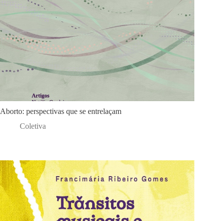
Aborto: perspectivas que se entrelaçam
Coletiva