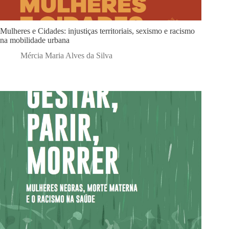
Mulheres e Cidades: injustiças territoriais, sexismo e racismo
na mobilidade urbana
Mércia Maria Alves da Silva