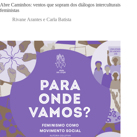
Abre Caminhos: ventos que sopram dos diálogos interculturais
feministas
Rivane Arantes e Carla Batista