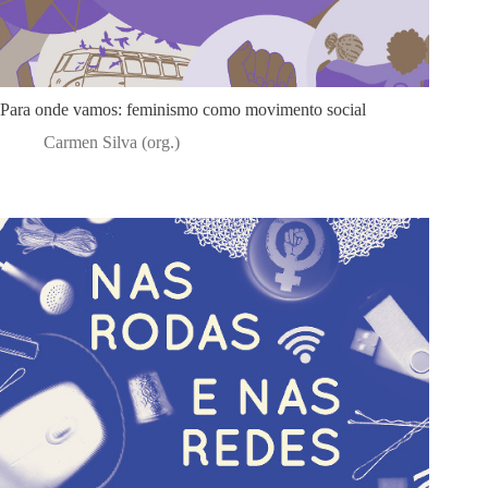
Para onde vamos: feminismo como movimento social
Carmen Silva (org.)