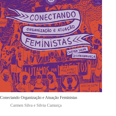
Conectando Organização e Atuação Feministas
Carmen Silva e Silvia Camurça