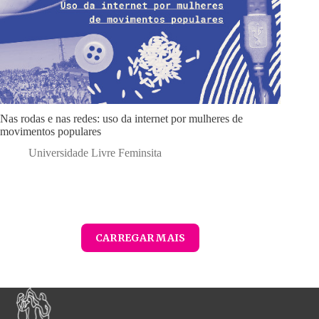
Nas rodas e nas redes: uso da internet por mulheres de
movimentos populares
Universidade Livre Feminsita
CARREGAR MAIS