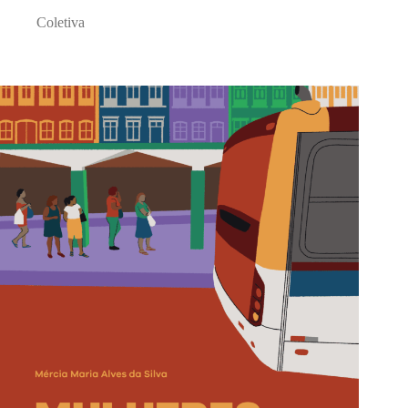
Coletiva