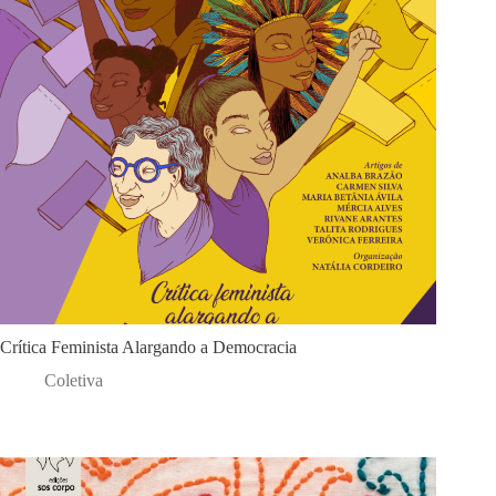
Crítica Feminista Alargando a Democracia
Coletiva