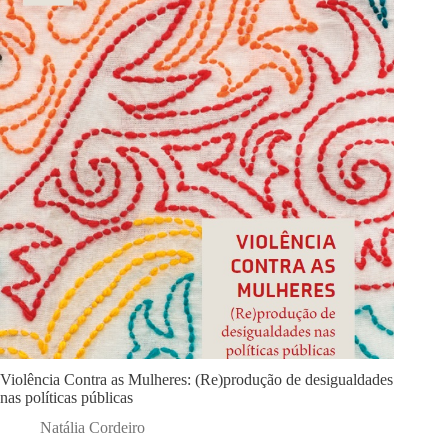
Violência Contra as Mulheres: (Re)produção de desigualdades
nas políticas públicas
Natália Cordeiro