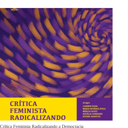
Crítica Feminista Radicalizando a Democracia