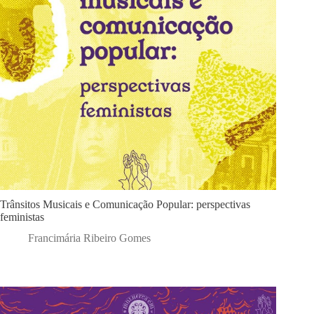
Trânsitos Musicais e Comunicação Popular: perspectivas
feministas
Francimária Ribeiro Gomes