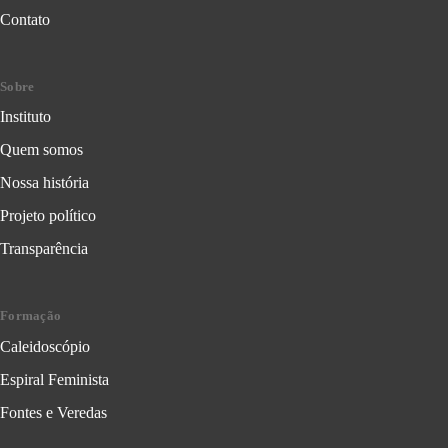
Contato
Sobre
Instituto
Quem somos
Nossa história
Projeto político
Transparência
Formação
Caleidoscópio
Espiral Feminista
Fontes e Veredas