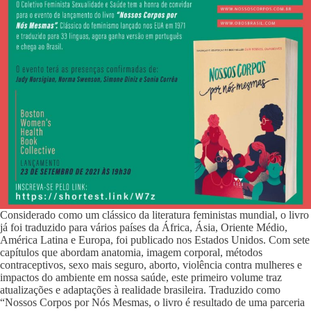
Considerado como um clássico da literatura feministas mundial, o livro
já foi traduzido para vários países da África, Ásia, Oriente Médio,
América Latina e Europa, foi publicado nos Estados Unidos. Com sete
capítulos que abordam anatomia, imagem corporal, métodos
contraceptivos, sexo mais seguro, aborto, violência contra mulheres e
impactos do ambiente em nossa saúde, este primeiro volume traz
atualizações e adaptações à realidade brasileira. Traduzido como
“Nossos Corpos por Nós Mesmas, o livro é resultado de uma parceria