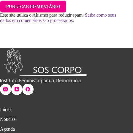
PUBLICAR COMENTÁRIO
Este site utiliza o Akismet para reduzir spam.
Saiba como seus
dados em comentários são processados
.
Início
Notícias
Agenda