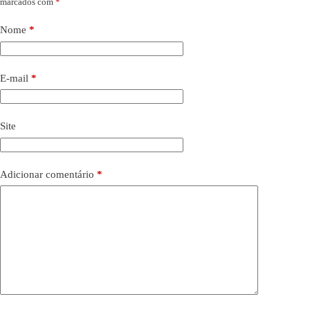
marcados com
*
Nome
*
E-mail
*
Site
Adicionar comentário
*