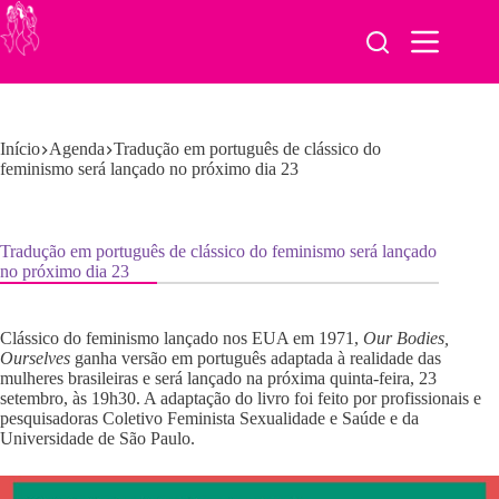
Pular
para
o
conteúdo
Início
Agenda
Tradução em português de clássico do
feminismo será lançado no próximo dia 23
Tradução em português de clássico do feminismo será lançado
no próximo dia 23
Clássico do feminismo lançado nos EUA em 1971,
Our Bodies,
Ourselves
ganha versão em português adaptada à realidade das
mulheres brasileiras e será lançado na próxima quinta-feira, 23
setembro, às 19h30. A adaptação do livro foi feito por profissionais e
pesquisadoras Coletivo Feminista Sexualidade e Saúde e da
Universidade de São Paulo.