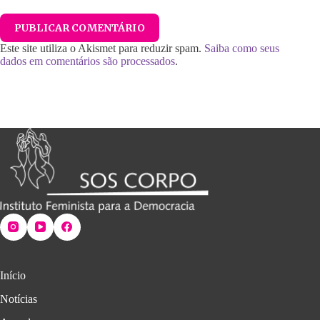
PUBLICAR COMENTÁRIO
Este site utiliza o Akismet para reduzir spam.
Saiba como seus
dados em comentários são processados
.
Início
Notícias