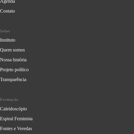
Agenda
Contato
Sobre
Instituto
Quem somos
Nossa história
Projeto político
Transparência
Formação
Caleidoscópio
Espiral Feminista
Fontes e Veredas