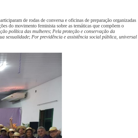
articiparam de rodas de conversa e oficinas de preparação organizadas
ções do movimento feminista sobre as temáticas que compõem o
ção política das mulheres
;
Pela proteção e conservação da
sua sexualidade
;
Por previdência e assistência social pública, universal