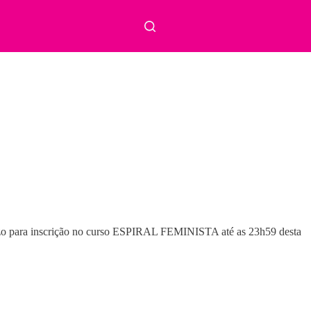
razo para inscrição no curso ESPIRAL FEMINISTA até as 23h59 desta