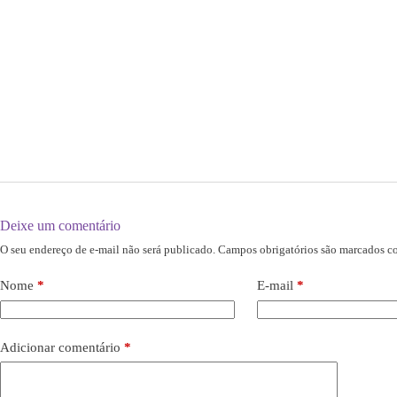
Deixe um comentário
O seu endereço de e-mail não será publicado.
Campos obrigatórios são marcados 
Nome
*
E-mail
*
Adicionar comentário
*