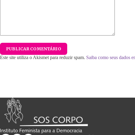
PUBLICAR COMENTÁRIO
Este site utiliza o Akismet para reduzir spam.
Saiba como seus dados e