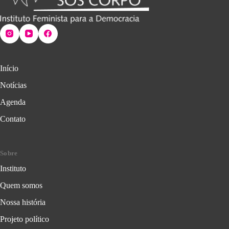
Início
Notícias
Agenda
Contato
Sobre
Instituto
Quem somos
Nossa história
Projeto político