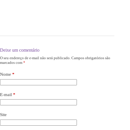
Deixe um comentário
O seu endereço de e-mail não será publicado.
Campos obrigatórios são
marcados com
*
Nome
*
E-mail
*
Site