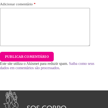
Adicionar comentário
*
PUBLICAR COMENTÁRIO
Este site utiliza o Akismet para reduzir spam.
Saiba como seus
dados em comentários são processados
.