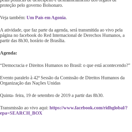
proteção pelo governo Bolsonaro.
Veja também:
Um País em Agonia
.
A atividade, que faz parte da agenda, será transmitida ao vivo pela
página no facebook do Red Internacional de Derechos Humanos, a
partir das 8h30, horário de Brasília.
Agenda:
“Democracia e Direitos Humanos no Brasil: o que está acontecendo?”
Evento paralelo à 42ª Sessão da Comissão de Direitos Humanos da
Organização das Nações Unidas
Quinta- feira, 19 de setembro de 2019 a partir das 8h30.
Transmissão ao vivo aqui:
https://www.facebook.com/ridhglobal/?
epa=SEARCH_BOX