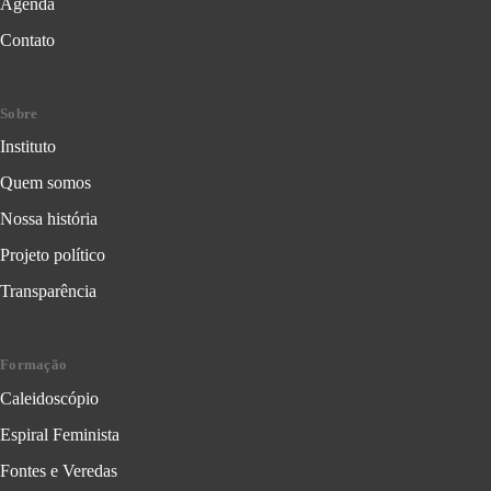
Agenda
Contato
Sobre
Instituto
Quem somos
Nossa história
Projeto político
Transparência
Formação
Caleidoscópio
Espiral Feminista
Fontes e Veredas