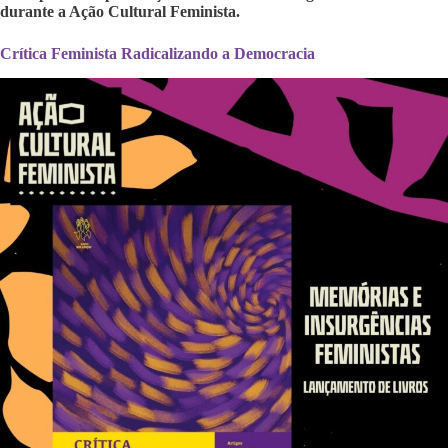
durante a Ação Cultural Feminista.
Crítica Feminista Radicalizando a Democracia