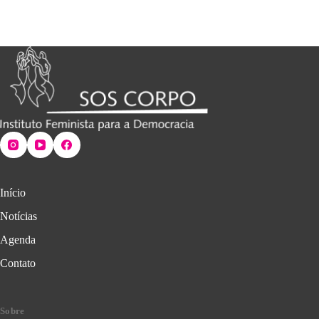
Início
Notícias
Agenda
Contato
Sobre