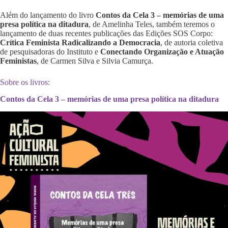
Além do lançamento do livro
Contos da Cela 3 – memórias de uma
presa política na ditadura
, de Amelinha Teles, também teremos o
lançamento de duas recentes publicações das Edições SOS Corpo:
Crítica Feminista Radicalizando a Democracia
, de autoria coletiva
de pesquisadoras do Instituto e
Conectando Organização e Atuação
Feministas
, de Carmen Silva e Silvia Camurça.
Sobre os livros:
Contos da Cela 3 – memórias de uma presa política na ditadura