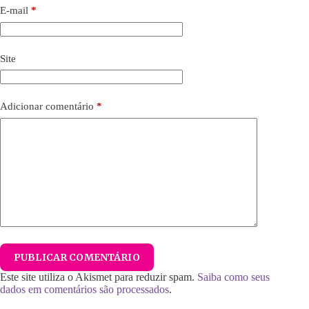
E-mail
*
Site
Adicionar comentário
*
PUBLICAR COMENTÁRIO
Este site utiliza o Akismet para reduzir spam.
Saiba como seus
dados em comentários são processados
.