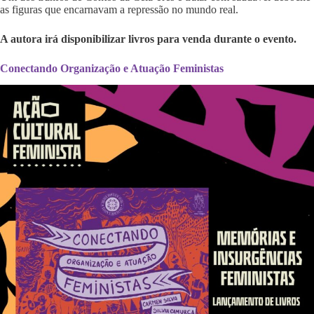
as figuras que encarnavam a repressão no mundo real.
A autora irá disponibilizar livros para venda durante o evento.
Conectando Organização e Atuação Feministas