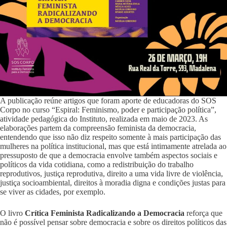
A publicação reúne artigos que foram aporte de educadoras do SOS
Corpo no curso “Espiral: Feminismo, poder e participação política”,
atividade pedagógica do Instituto, realizada em maio de 2023. As
elaborações partem da compreensão feminista da democracia,
entendendo que isso não diz respeito somente à mais participação das
mulheres na política institucional, mas que está intimamente atrelada ao
pressuposto de que a democracia envolve também aspectos sociais e
políticos da vida cotidiana, como a redistribuição do trabalho
reprodutivos, justiça reprodutiva, direito a uma vida livre de violência,
justiça socioambiental, direitos à moradia digna e condições justas para
se viver as cidades, por exemplo.
O livro
Crítica Feminista Radicalizando a Democracia
reforça que
não é possível pensar sobre democracia e sobre os direitos políticos das