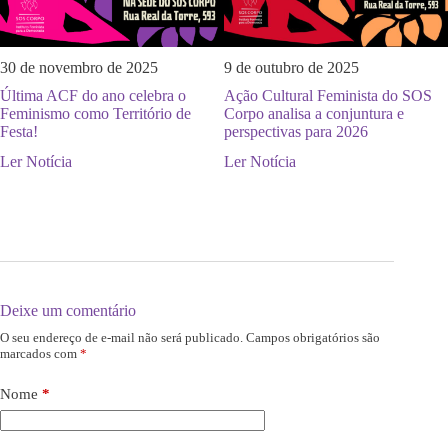
30 de novembro de 2025
9 de outubro de 2025
Última ACF do ano celebra o
Ação Cultural Feminista do SOS
Feminismo como Território de
Corpo analisa a conjuntura e
Festa!
perspectivas para 2026
Ler Notícia
Ler Notícia
Deixe um comentário
O seu endereço de e-mail não será publicado.
Campos obrigatórios são
marcados com
*
Nome
*