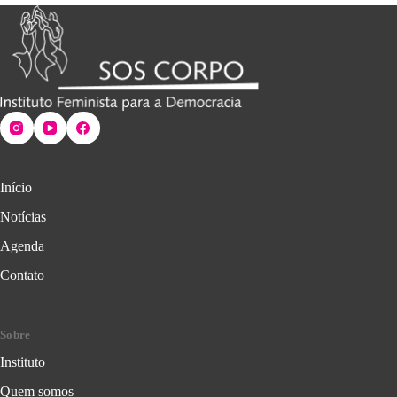
Início
Notícias
Agenda
Contato
Sobre
Instituto
Quem somos