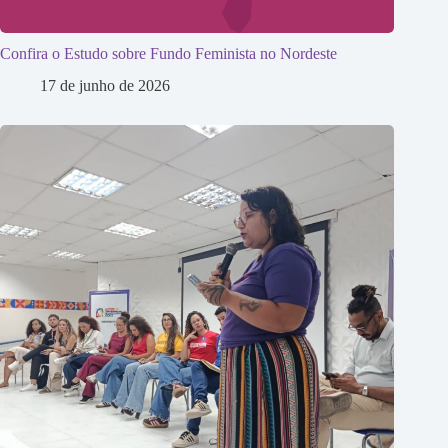
Confira o Estudo sobre Fundo Feminista no Nordeste
17 de junho de 2026