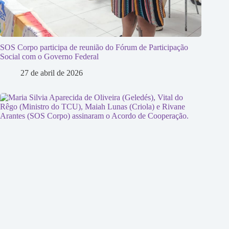
SOS Corpo participa de reunião do Fórum de Participação
Social com o Governo Federal
27 de abril de 2026