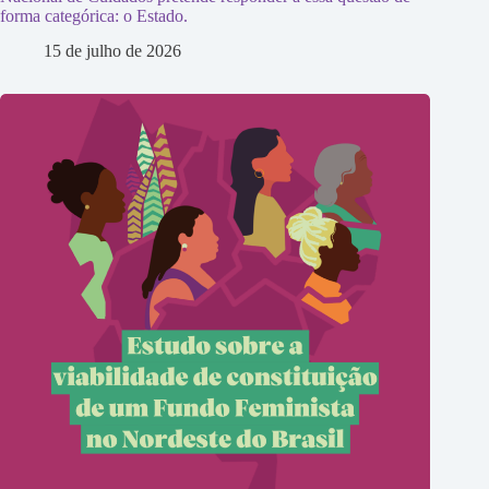
forma categórica: o Estado.
15 de julho de 2026