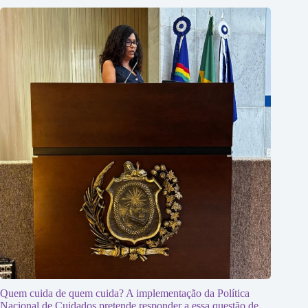
Quem cuida de quem cuida? A implementação da Política
Nacional de Cuidados pretende responder a essa questão de