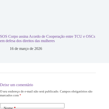
SOS Corpo assina Acordo de Cooperação entre TCU e OSCs
em defesa dos direitos das mulheres
16 de março de 2026
Deixe um comentário
O seu endereço de e-mail não será publicado.
Campos obrigatórios são
marcados com
*
Nome
*